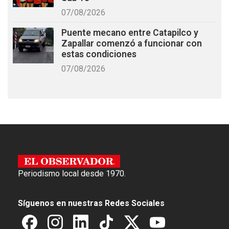
07/08/2026
Puente mecano entre Catapilco y
Zapallar comenzó a funcionar con
estas condiciones
07/08/2026
Periodismo local desde 1970.
Síguenos en nuestras Redes Sociales