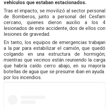
vehículos que estaban estacionados.
Tras el impacto, se movilizó al sector personal
de Bomberos, junto a personal del Cesfam
cercano, quienes dieron auxilio a los 4
lesionados de este accidente, dos de ellos con
lesiones de gravedad.
En tanto, los equipos de emergencias trabajan
a la par para estabilizar el camión, que quedó
colgando en una estructura de hormigón;
mientras que vecinos están reuniendo la carga
que habría caído cerro abajo, en su mayoría
botellas de agua que se presume iban en ayuda
por los incendios.