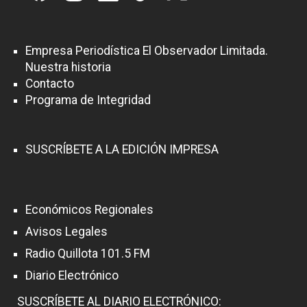
Empresa Periodística El Observador Limitada.
Nuestra historia
Contacto
Programa de Integridad
SUSCRÍBETE A LA EDICIÓN IMPRESA
Económicos Regionales
Avisos Legales
Radio Quillota 101.5 FM
Diario Electrónico
SUSCRÍBETE AL DIARIO ELECTRÓNICO: