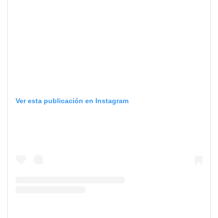
Ver esta publicación en Instagram