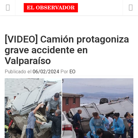
[VIDEO] Camión protagoniza
grave accidente en
Valparaíso
Publicado el
06/02/2024
Por
EO