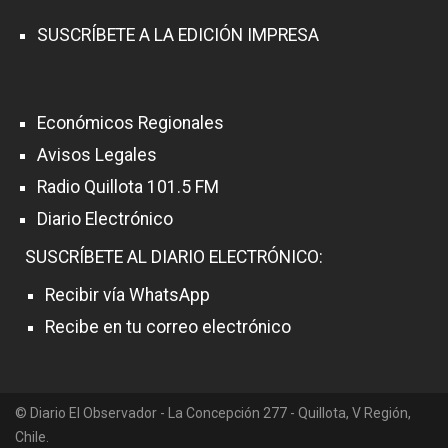
SUSCRÍBETE A LA EDICIÓN IMPRESA
Económicos Regionales
Avisos Legales
Radio Quillota 101.5 FM
Diario Electrónico
SUSCRÍBETE AL DIARIO ELECTRÓNICO:
Recibir vía WhatsApp
Recibe en tu correo electrónico
© Diario El Observador - La Concepción 277 - Quillota, V Región,
Chile.