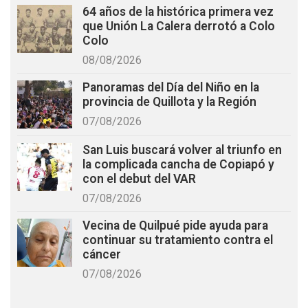
64 años de la histórica primera vez
que Unión La Calera derrotó a Colo
Colo
08/08/2026
Panoramas del Día del Niño en la
provincia de Quillota y la Región
07/08/2026
San Luis buscará volver al triunfo en
la complicada cancha de Copiapó y
con el debut del VAR
07/08/2026
Vecina de Quilpué pide ayuda para
continuar su tratamiento contra el
cáncer
07/08/2026