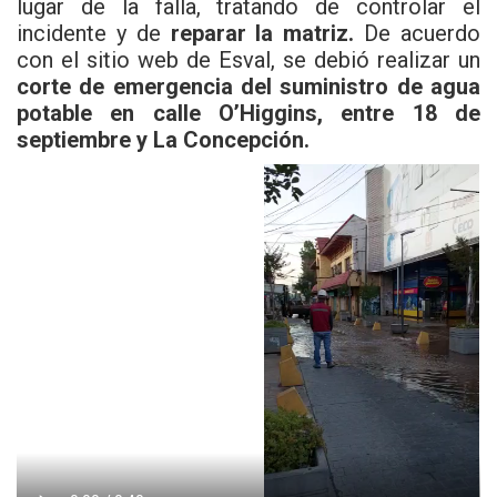
lugar de la falla, tratando de controlar el
incidente y de
reparar la matriz.
De acuerdo
con el sitio web de Esval, se debió realizar un
corte de emergencia del suministro de agua
potable en calle O’Higgins, entre 18 de
septiembre y La Concepción.