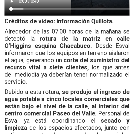
Créditos de video: Información Quillota.
Alrededor de las 07:00 horas de la mañana se
detectó la
rotura de la matriz en calle
O’Higgins esquina Chacabuco.
Desde
Esval
informaron que los equipos en terreno aislaron
el agua, generando un
corte del suministro del
recurso vital a siete clientes,
los que antes
del mediodía ya deberían tener normalizado el
servicio.
Debido a esta rotura,
se produjo el ingreso de
agua potable a cinco locales comerciales que
están bajo el nivel de la calle, al interior del
centro comercial Paseo del Valle
. Personal de
Esval ya está coordinando el
secado y
limpieza
de los espacios afectados, junto con