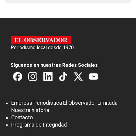
Periodismo local desde 1970.
Síguenos en nuestras Redes Sociales
Empresa Periodística El Observador Limitada.
Nuestra historia
Contacto
Programa de Integridad