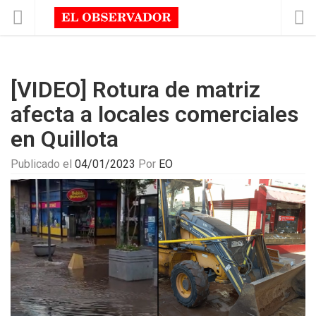
[VIDEO] Rotura de matriz
afecta a locales comerciales
en Quillota
Publicado el
04/01/2023
Por
EO