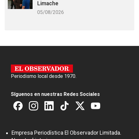
Limache
05/08/2026
Periodismo local desde 1970.
Síguenos en nuestras Redes Sociales
Empresa Periodística El Observador Limitada.