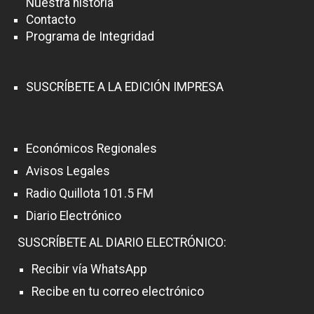
Nuestra historia
Contacto
Programa de Integridad
SUSCRÍBETE A LA EDICIÓN IMPRESA
Económicos Regionales
Avisos Legales
Radio Quillota 101.5 FM
Diario Electrónico
SUSCRÍBETE AL DIARIO ELECTRÓNICO:
Recibir vía WhatsApp
Recibe en tu correo electrónico