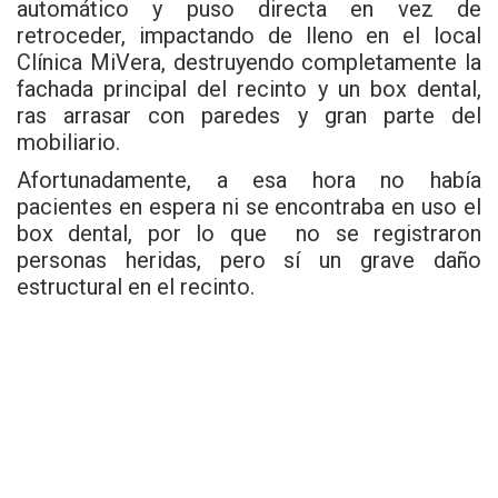
automático y puso directa en vez de
retroceder, impactando de lleno en el local
Clínica MiVera, destruyendo completamente la
fachada principal del recinto y un box dental,
ras arrasar con paredes y gran parte del
mobiliario.
Afortunadamente, a esa hora no había
pacientes en espera ni se encontraba en uso el
box dental, por lo que no se registraron
personas heridas, pero sí un grave daño
estructural en el recinto.