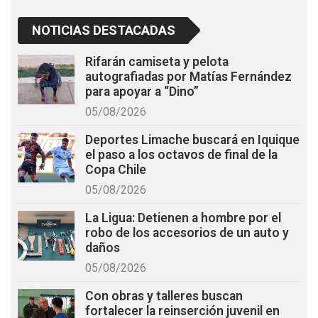
NOTICIAS DESTACADAS
Rifarán camiseta y pelota
autografiadas por Matías Fernández
para apoyar a “Dino”
05/08/2026
Deportes Limache buscará en Iquique
el paso a los octavos de final de la
Copa Chile
05/08/2026
La Ligua: Detienen a hombre por el
robo de los accesorios de un auto y
daños
05/08/2026
Con obras y talleres buscan
fortalecer la reinserción juvenil en