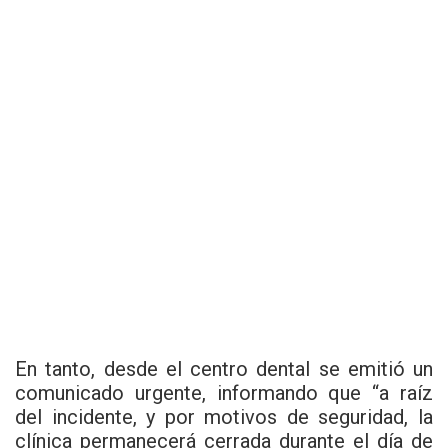
En tanto, desde el centro dental se emitió un
comunicado urgente, informando que “a raíz
del incidente, y por motivos de seguridad, la
clínica permanecerá cerrada durante el día de