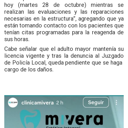
hoy (martes 28 de octubre) mientras se
realizan las evaluaciones y las reparaciones
necesarias en la estructura”, agregando que ya
están tomando contacto con los pacientes que
tenían citas programadas para la reagenda de
sus horas.
Cabe señalar que el adulto mayor mantenía su
licencia vigente y tras la denuncia al Juzgado
de Policía Local, queda pendiente que se haga
cargo de los daños.