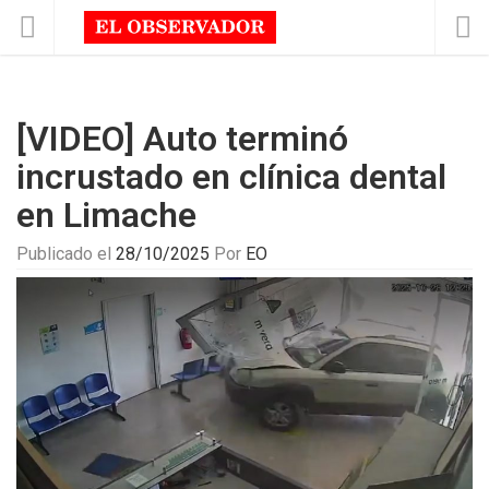
[VIDEO] Auto terminó
incrustado en clínica dental
en Limache
Publicado el
28/10/2025
Por
EO