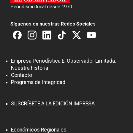
Periodismo local desde 1970.
Síguenos en nuestras Redes Sociales
Empresa Periodística El Observador Limitada.
Nuestra historia
Contacto
Programa de Integridad
SUSCRÍBETE A LA EDICIÓN IMPRESA
Económicos Regionales