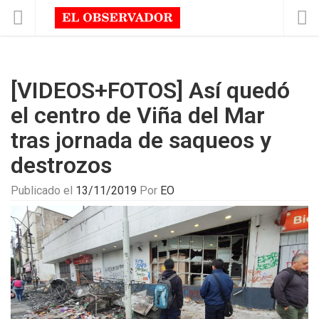
[VIDEOS+FOTOS] Así quedó
el centro de Viña del Mar
tras jornada de saqueos y
destrozos
Publicado el
13/11/2019
Por
EO