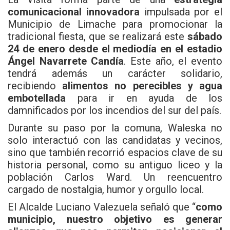
comunicacional innovadora
impulsada por el
Municipio de Limache para promocionar la
tradicional fiesta, que se realizará este
sábado
24 de enero desde el mediodía en el estadio
Ángel Navarrete Candía
. Este año, el evento
tendrá además un carácter solidario,
recibiendo
alimentos no perecibles y agua
embotellada
para ir en ayuda de los
damnificados por los incendios del sur del país.
Durante su paso por la comuna, Waleska no
solo interactuó con las candidatas y vecinos,
sino que también recorrió espacios clave de su
historia personal, como su antiguo liceo y la
población Carlos Ward. Un reencuentro
cargado de nostalgia, humor y orgullo local.
El Alcalde Luciano Valezuela señaló que “
como
municipio, nuestro objetivo es generar