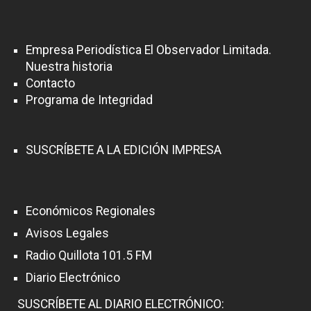
Empresa Periodística El Observador Limitada.
Nuestra historia
Contacto
Programa de Integridad
SUSCRÍBETE A LA EDICIÓN IMPRESA
Económicos Regionales
Avisos Legales
Radio Quillota 101.5 FM
Diario Electrónico
SUSCRÍBETE AL DIARIO ELECTRÓNICO: