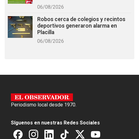
06/08/2026
Robos cerca de colegios y recintos
deportivos generaron alarma en
Placilla
06/08/2026
Periodismo local desde 1970.
Síguenos en nuestras Redes Sociales