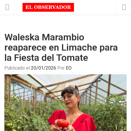
Waleska Marambio
reaparece en Limache para
la Fiesta del Tomate
Publicado el
20/01/2026
Por
EO