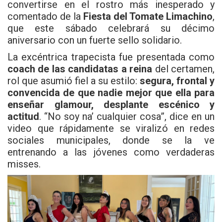
convertirse en el rostro más inesperado y
comentado de la
Fiesta del Tomate Limachino
,
que este sábado celebrará su décimo
aniversario con un fuerte sello solidario.
La excéntrica trapecista fue presentada como
coach de las candidatas a reina
del certamen,
rol que asumió fiel a su estilo:
segura, frontal y
convencida de que nadie mejor que ella para
enseñar glamour, desplante escénico y
actitud
. “No soy na’ cualquier cosa”, dice en un
video que rápidamente se viralizó en redes
sociales municipales, donde se la ve
entrenando a las jóvenes como verdaderas
misses.