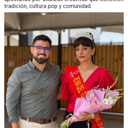
tradición, cultura pop y comunidad.