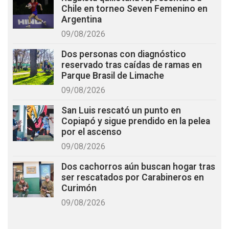
Chile en torneo Seven Femenino en
Argentina
09/08/2026
Dos personas con diagnóstico
reservado tras caídas de ramas en
Parque Brasil de Limache
09/08/2026
San Luis rescató un punto en
Copiapó y sigue prendido en la pelea
por el ascenso
09/08/2026
Dos cachorros aún buscan hogar tras
ser rescatados por Carabineros en
Curimón
09/08/2026