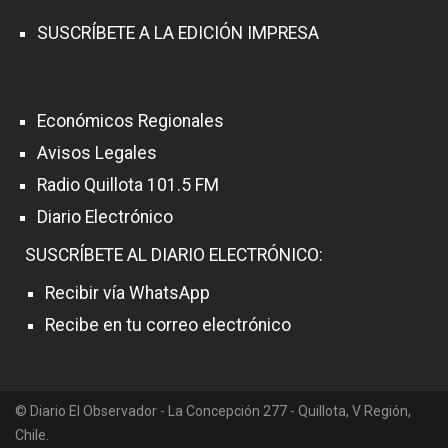
SUSCRÍBETE A LA EDICIÓN IMPRESA
Económicos Regionales
Avisos Legales
Radio Quillota 101.5 FM
Diario Electrónico
SUSCRÍBETE AL DIARIO ELECTRÓNICO:
Recibir vía WhatsApp
Recibe en tu correo electrónico
© Diario El Observador - La Concepción 277 - Quillota, V Región,
Chile.