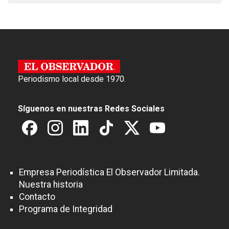
Periodismo local desde 1970.
Síguenos en nuestras Redes Sociales
Empresa Periodística El Observador Limitada.
Nuestra historia
Contacto
Programa de Integridad