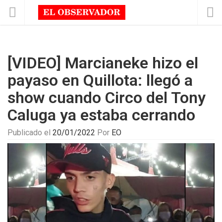
[VIDEO] Marcianeke hizo el
payaso en Quillota: llegó a
show cuando Circo del Tony
Caluga ya estaba cerrando
Publicado el
20/01/2022
Por
EO