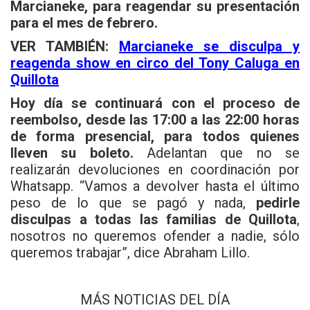
Marcianeke, para reagendar su presentación
para el mes de febrero.
VER TAMBIÉN:
Marcianeke se disculpa y
reagenda show en circo del Tony Caluga en
Quillota
Hoy día se continuará con el proceso de
reembolso, desde las 17:00 a las 22:00 horas
de forma presencial, para todos quienes
lleven su boleto.
Adelantan que no se
realizarán devoluciones en coordinación por
Whatsapp. “Vamos a devolver hasta el último
peso de lo que se pagó y nada,
pedirle
disculpas a todas las familias de Quillota
,
nosotros no queremos ofender a nadie, sólo
queremos trabajar”, dice Abraham Lillo.
MÁS NOTICIAS DEL DÍA