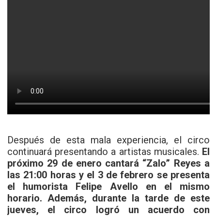
Después de esta mala experiencia, el circo
continuará presentando a artistas musicales.
El
próximo 29 de enero cantará “Zalo” Reyes a
las 21:00 horas y el 3 de febrero se presenta
el humorista Felipe Avello en el mismo
horario. Además, durante la tarde de este
jueves, el circo logró un acuerdo con