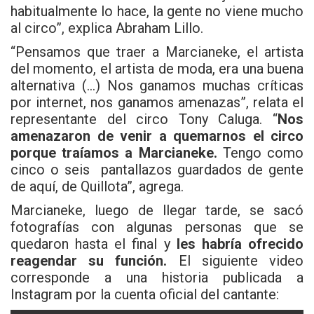
habitualmente lo hace, la gente no viene mucho
al circo”, explica Abraham Lillo.
“Pensamos que traer a Marcianeke, el artista
del momento, el artista de moda, era una buena
alternativa (…) Nos ganamos muchas críticas
por internet, nos ganamos amenazas”, relata el
representante del circo Tony Caluga. “
Nos
amenazaron de venir a quemarnos el circo
porque traíamos a Marcianeke.
Tengo como
cinco o seis pantallazos guardados de gente
de aquí, de Quillota”, agrega.
Marcianeke, luego de llegar tarde, se sacó
fotografías con algunas personas que se
quedaron hasta el final y
les habría ofrecido
reagendar su función.
El siguiente video
corresponde a una historia publicada a
Instagram por la cuenta oficial del cantante: