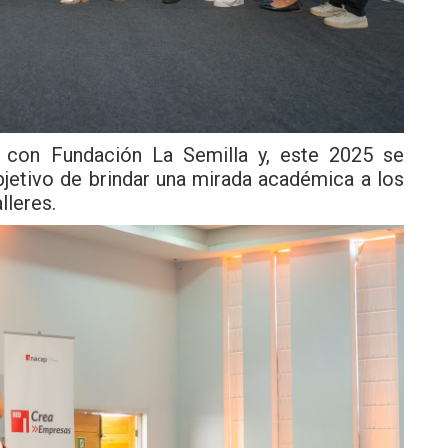
a con Fundación La Semilla y, este 2025 se
objetivo de brindar una mirada académica a los
lleres.