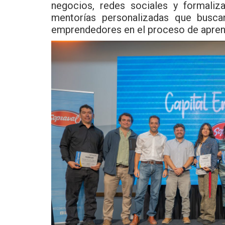
negocios, redes sociales y formaliz
mentorías personalizadas que busc
emprendedores en el proceso de apren