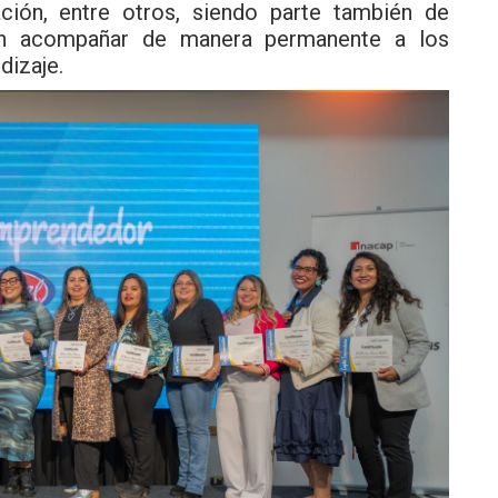
ación, entre otros, siendo parte también de
an acompañar de manera permanente a los
dizaje.