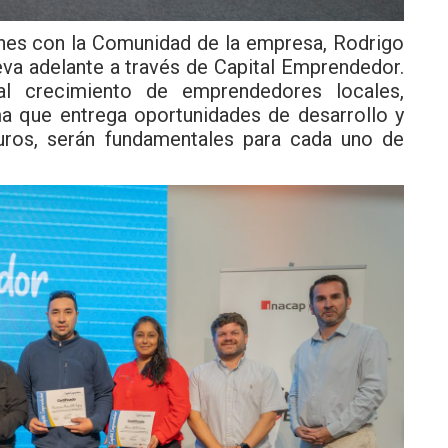
ones con la Comunidad de la empresa, Rodrigo
leva adelante a través de Capital Emprendedor.
al crecimiento de emprendedores locales,
a que entrega oportunidades de desarrollo y
ros, serán fundamentales para cada uno de