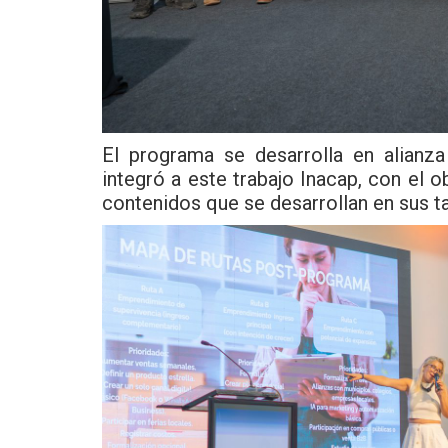
El programa se desarrolla en alianz
integró a este trabajo Inacap, con el 
contenidos que se desarrollan en sus ta