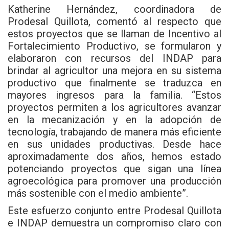
Katherine Hernández, coordinadora de
Prodesal Quillota, comentó al respecto que
estos proyectos que se llaman de Incentivo al
Fortalecimiento Productivo, se formularon y
elaboraron con recursos del INDAP para
brindar al agricultor una mejora en su sistema
productivo que finalmente se traduzca en
mayores ingresos para la familia. “Estos
proyectos permiten a los agricultores avanzar
en la mecanización y en la adopción de
tecnología, trabajando de manera más eficiente
en sus unidades productivas. Desde hace
aproximadamente dos años, hemos estado
potenciando proyectos que sigan una línea
agroecológica para promover una producción
más sostenible con el medio ambiente”.
Este esfuerzo conjunto entre Prodesal Quillota
e INDAP demuestra un compromiso claro con