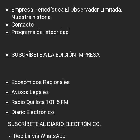
Empresa Periodística El Observador Limitada.
Nuestra historia
Contacto
Programa de Integridad
SUSCRÍBETE A LA EDICIÓN IMPRESA
Económicos Regionales
Avisos Legales
Radio Quillota 101.5 FM
Diario Electrónico
SUSCRÍBETE AL DIARIO ELECTRÓNICO:
Recibir vía WhatsApp