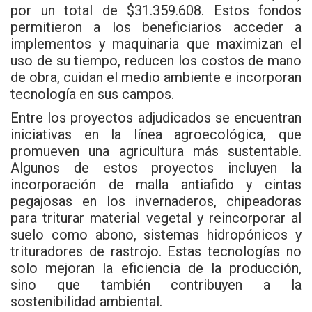
por un total de $31.359.608. Estos fondos
permitieron a los beneficiarios acceder a
implementos y maquinaria que maximizan el
uso de su tiempo, reducen los costos de mano
de obra, cuidan el medio ambiente e incorporan
tecnología en sus campos.
Entre los proyectos adjudicados se encuentran
iniciativas en la línea agroecológica, que
promueven una agricultura más sustentable.
Algunos de estos proyectos incluyen la
incorporación de malla antiafido y cintas
pegajosas en los invernaderos, chipeadoras
para triturar material vegetal y reincorporar al
suelo como abono, sistemas hidropónicos y
trituradores de rastrojo. Estas tecnologías no
solo mejoran la eficiencia de la producción,
sino que también contribuyen a la
sostenibilidad ambiental.