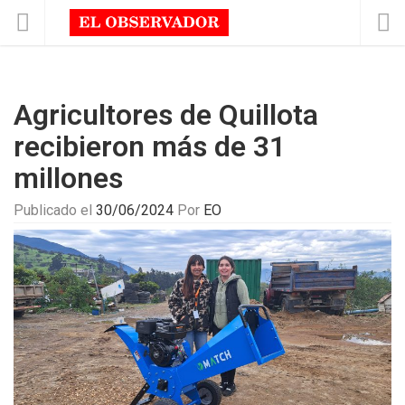
Agricultores de Quillota
recibieron más de 31
millones
Publicado el
30/06/2024
Por
EO