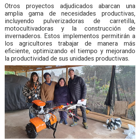
Otros proyectos adjudicados abarcan una
amplia gama de necesidades productivas,
incluyendo pulverizadoras de carretilla,
motocultivadoras y la construcción de
invernaderos. Estos implementos permitirán a
los agricultores trabajar de manera más
eficiente, optimizando el tiempo y mejorando
la productividad de sus unidades productivas.