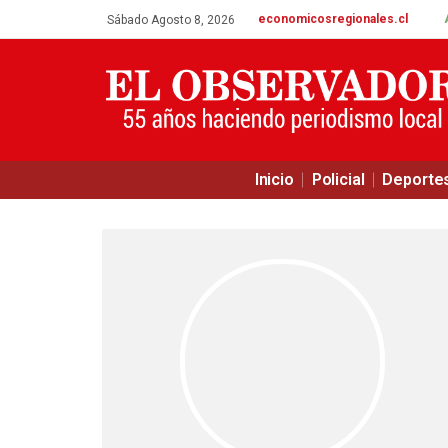
economicosregionales.cl
Sábado Agosto 8, 2026
Inicio
Policial
Deporte