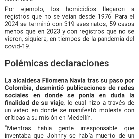
Por ejemplo, los homicidios llegaron a
registros que no se veían desde 1976. Para el
2024 se terminó con 319 asesinatos, 59 casos
menos que en 2023 y con registros que no se
vieron, siquiera, en tiempos de la pandemia del
covid-19.
Polémicas declaraciones
La alcaldesa Filomena Navia tras su paso por
Colombia, desmintió publicaciones de redes
sociales en donde se ponía en duda la
finalidad de su viaje
, lo cual hizo a través de
un video en donde se manifestó molesta con
críticas a su misión en Medellín.
“Mientras había gente irresponsable que
inventaba que Johnny se había muerto de un