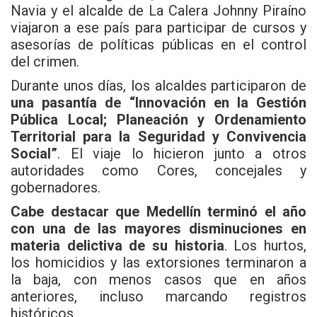
Navia
y el alcalde de La Calera
Johnny Piraíno
viajaron a ese país para participar de cursos y
asesorías de políticas públicas en el control
del crimen.
Durante unos días, los alcaldes participaron de
una pasantía de “Innovación en la Gestión
Pública Local; Planeación y Ordenamiento
Territorial para la Seguridad y Convivencia
Social”
. El viaje lo hicieron junto a otros
autoridades como Cores, concejales y
gobernadores.
Cabe destacar que Medellín terminó el año
con una de las mayores disminuciones en
materia delictiva de su historia
. Los hurtos,
los homicidios y las extorsiones terminaron a
la baja, con menos casos que en años
anteriores, incluso marcando registros
históricos.