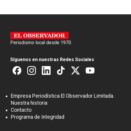
Periodismo local desde 1970.
Síguenos en nuestras Redes Sociales
Empresa Periodística El Observador Limitada.
Nuestra historia
Contacto
Programa de Integridad