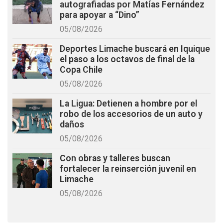
autografiadas por Matías Fernández
para apoyar a “Dino”
05/08/2026
Deportes Limache buscará en Iquique
el paso a los octavos de final de la
Copa Chile
05/08/2026
La Ligua: Detienen a hombre por el
robo de los accesorios de un auto y
daños
05/08/2026
Con obras y talleres buscan
fortalecer la reinserción juvenil en
Limache
05/08/2026