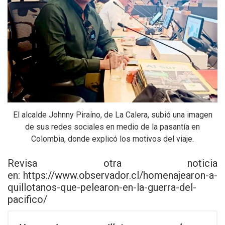
El alcalde Johnny Piraíno, de La Calera, subió una imagen
de sus redes sociales en medio de la pasantía en
Colombia, donde explicó los motivos del viaje.
Revisa otra noticia
en:
https://www.observador.cl/homenajearon-a-
quillotanos-que-pelearon-en-la-guerra-del-
pacifico/