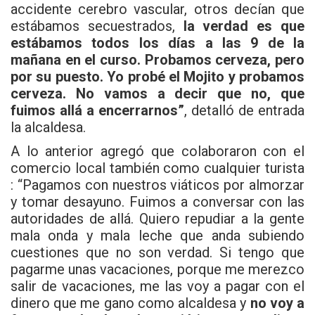
accidente cerebro vascular, otros decían que
estábamos secuestrados,
la verdad es que
estábamos todos los días a las 9 de la
mañana en el curso. Probamos cerveza, pero
por su puesto. Yo probé el Mojito y probamos
cerveza. No vamos a decir que no, que
fuimos allá a encerrarnos”
, detalló de entrada
la alcaldesa.
A lo anterior agregó que colaboraron con el
comercio local también como cualquier turista
: “Pagamos con nuestros viáticos por almorzar
y tomar desayuno. Fuimos a conversar con las
autoridades de allá. Quiero repudiar a la gente
mala onda y mala leche que anda subiendo
cuestiones que no son verdad. Si tengo que
pagarme unas vacaciones, porque me merezco
salir de vacaciones, me las voy a pagar con el
dinero que me gano como alcaldesa y
no voy a