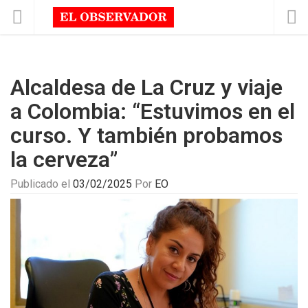
Alcaldesa de La Cruz y viaje
a Colombia: “Estuvimos en el
curso. Y también probamos
la cerveza”
Publicado el
03/02/2025
Por
EO