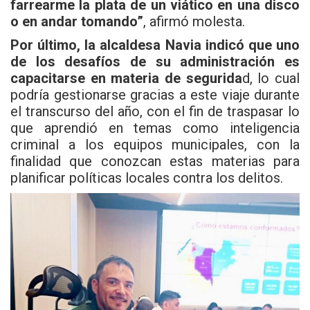
farrearme la plata de un viático en una disco
o en andar tomando”
, afirmó molesta.
Por último, la alcaldesa Navia indicó que uno
de los desafíos de su administración es
capacitarse en materia de segurida
d, lo cual
podría gestionarse gracias a este viaje durante
el transcurso del año, con el fin de traspasar lo
que aprendió en temas como inteligencia
criminal a los equipos municipales, con la
finalidad que conozcan estas materias para
planificar políticas locales contra los delitos.