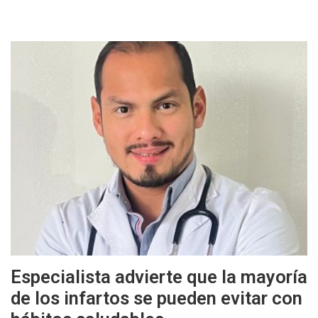
Especialista advierte que la mayoría
de los infartos se pueden evitar con