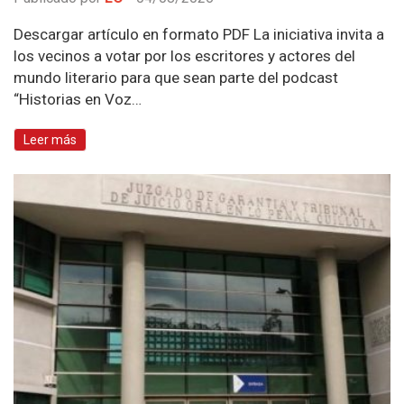
Descargar artículo en formato PDF La iniciativa invita a
los vecinos a votar por los escritores y actores del
mundo literario para que sean parte del podcast
“Historias en Voz…
Leer más