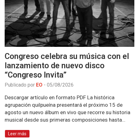
Congreso celebra su música con el
lanzamiento de nuevo disco
“Congreso Invita”
Publicado por
EO
-
05/08/2026
Descargar artículo en formato PDF La histórica
agrupación quilpueína presentará el próximo 15 de
agosto un nuevo álbum en vivo que recorre su historia
musical desde sus primeras composiciones hasta…
Leer más