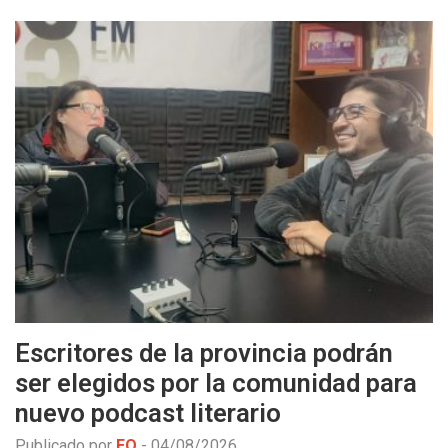
Escritores de la provincia podrán
ser elegidos por la comunidad para
nuevo podcast literario
Publicado por
EO
-
04/08/2026