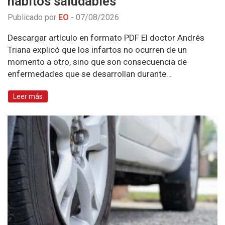
hábitos saludables
Publicado por
EO
-
07/08/2026
Descargar artículo en formato PDF El doctor Andrés
Triana explicó que los infartos no ocurren de un
momento a otro, sino que son consecuencia de
enfermedades que se desarrollan durante…
Leer más