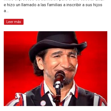
e hizo un llamado a las familias a inscribir a sus hijos
a…
Leer más