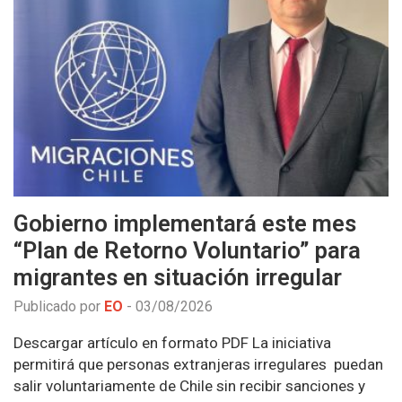
Gobierno implementará este mes
“Plan de Retorno Voluntario” para
migrantes en situación irregular
Publicado por
EO
-
03/08/2026
Descargar artículo en formato PDF La iniciativa
permitirá que personas extranjeras irregulares puedan
salir voluntariamente de Chile sin recibir sanciones y