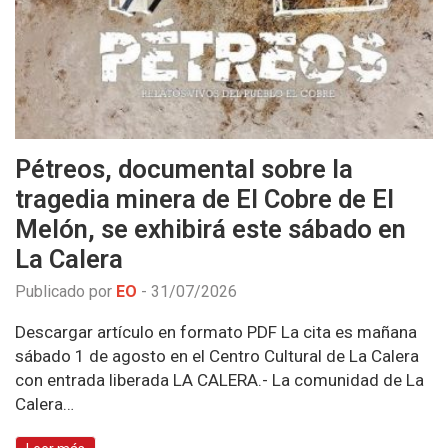
Pétreos, documental sobre la
tragedia minera de El Cobre de El
Melón, se exhibirá este sábado en
La Calera
Publicado por
EO
-
31/07/2026
Descargar artículo en formato PDF La cita es mañana
sábado 1 de agosto en el Centro Cultural de La Calera
con entrada liberada LA CALERA.- La comunidad de La
Calera…