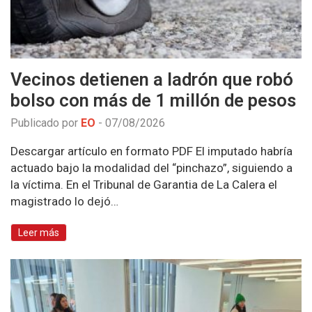
Vecinos detienen a ladrón que robó
bolso con más de 1 millón de pesos
Publicado por
EO
-
07/08/2026
Descargar artículo en formato PDF El imputado habría
actuado bajo la modalidad del “pinchazo”, siguiendo a
la víctima. En el Tribunal de Garantia de La Calera el
magistrado lo dejó…
Leer más