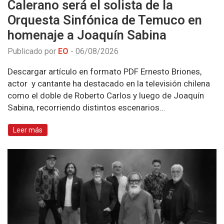
Calerano será el solista de la
Orquesta Sinfónica de Temuco en
homenaje a Joaquín Sabina
Publicado por
EO
-
06/08/2026
Descargar artículo en formato PDF Ernesto Briones,
actor y cantante ha destacado en la televisión chilena
como el doble de Roberto Carlos y luego de Joaquín
Sabina, recorriendo distintos escenarios…
Leer más