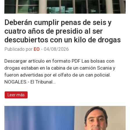
Deberán cumplir penas de seis y
cuatro años de presidio al ser
descubiertos con un kilo de drogas
Publicado por
EO
-
04/08/2026
Descargar artículo en formato PDF Las bolsas con
drogas estaban en la cabina de un camión Scania y
fueron advertidas por el olfato de un can policial.
NOGALES.- El Tribunal…
Leer más