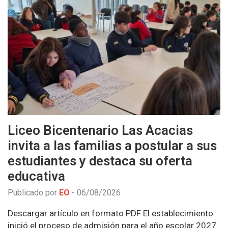
Liceo Bicentenario Las Acacias
invita a las familias a postular a sus
estudiantes y destaca su oferta
educativa
Publicado por
EO
-
06/08/2026
Descargar artículo en formato PDF El establecimiento
inició el proceso de admisión para el año escolar 2027