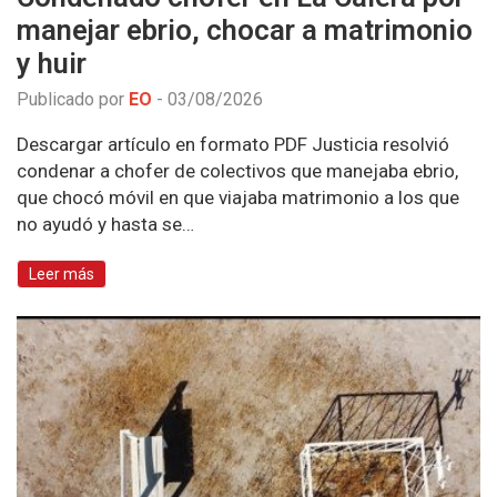
manejar ebrio, chocar a matrimonio
y huir
Publicado por
EO
-
03/08/2026
Descargar artículo en formato PDF Justicia resolvió
condenar a chofer de colectivos que manejaba ebrio,
que chocó móvil en que viajaba matrimonio a los que
no ayudó y hasta se…
Leer más