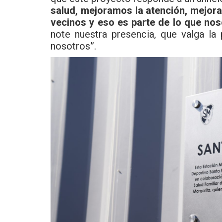
salud, mejoramos la atención, mejor
vecinos y eso es parte de lo que n
note nuestra presencia, que valga la
nosotros”.