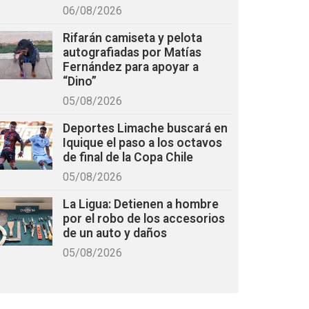
06/08/2026
Rifarán camiseta y pelota
autografiadas por Matías
Fernández para apoyar a
“Dino”
05/08/2026
Deportes Limache buscará en
Iquique el paso a los octavos
de final de la Copa Chile
05/08/2026
La Ligua: Detienen a hombre
por el robo de los accesorios
de un auto y daños
05/08/2026