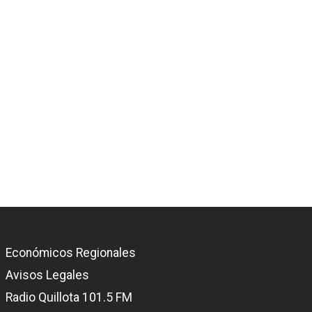
Económicos Regionales
Avisos Legales
Radio Quillota 101.5 FM