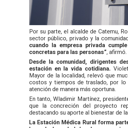
Por su parte, el alcalde de Catemu, Rod
sector público, privado y la comunida
cuando la empresa privada cumple 
concretas para las personas”
, afirmó.
Desde la comunidad, dirigentes des
estación en la vida cotidiana.
Violet
Mayor de la localidad, relevó que muc
costos y tiempos de traslado, por lo 
atención de manera más oportuna.
En tanto, Wladimir Martínez, president
que la concreción del proyecto rep
destacando su aporte al bienestar de la
La Estación Médica Rural forma parte