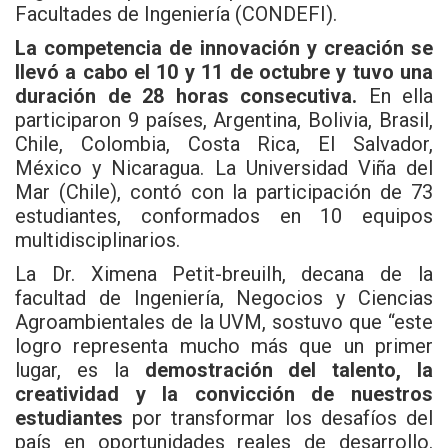
Facultades de Ingeniería (CONDEFI).
La competencia de innovación y creación se
llevó a cabo el 10 y 11 de octubre y tuvo una
duración de 28 horas consecutiva.
En ella
participaron 9 países, Argentina, Bolivia, Brasil,
Chile, Colombia, Costa Rica, El Salvador,
México y Nicaragua. La Universidad Viña del
Mar (Chile), contó con la participación de 73
estudiantes, conformados en 10 equipos
multidisciplinarios.
La Dr. Ximena Petit-breuilh, decana de la
facultad de Ingeniería, Negocios y Ciencias
Agroambientales de la UVM, sostuvo que “este
logro representa mucho más que un primer
lugar, es la
demostración del talento, la
creatividad y la convicción de nuestros
estudiantes
por transformar los desafíos del
país en oportunidades reales de desarrollo.