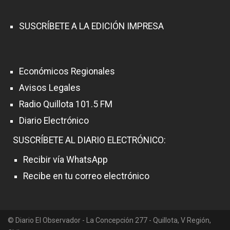
SUSCRÍBETE A LA EDICIÓN IMPRESA
Económicos Regionales
Avisos Legales
Radio Quillota 101.5 FM
Diario Electrónico
SUSCRÍBETE AL DIARIO ELECTRÓNICO:
Recibir vía WhatsApp
Recibe en tu correo electrónico
© Diario El Observador - La Concepción 277 - Quillota, V Región,