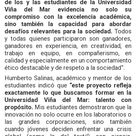
de los y las estudiantes de la Universidad
Viña del Mar evidencia no solo su
compromiso con la excelencia académica,
sino también la capacidad para abordar
desafíos relevantes para la sociedad.
Todos
y todas quienes participaron son ganadores,
ganadores en experiencia, en creatividad, en
trabajo en equipo, en compañerismo, en
calidad y especialmente en un comportamiento
ético destacable y de respeto a la sociedad”.
Humberto Salinas, académico y mentor de los
estudiantes indicó que
“este proyecto refleja
exactamente lo que buscamos formar en la
Universidad Viña del Mar: talento con
propósito.
Mis estudiantes demostraron que la
innovación no solo ocurre en los laboratorios o
las grandes corporaciones, sino también
cuando jóvenes deciden enfrentar una crisis