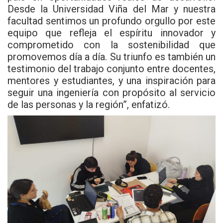
Desde la Universidad Viña del Mar y nuestra
facultad sentimos un profundo orgullo por este
equipo que refleja el espíritu innovador y
comprometido con la sostenibilidad que
promovemos día a día. Su triunfo es también un
testimonio del trabajo conjunto entre docentes,
mentores y estudiantes, y una inspiración para
seguir una ingeniería con propósito al servicio
de las personas y la región”, enfatizó.