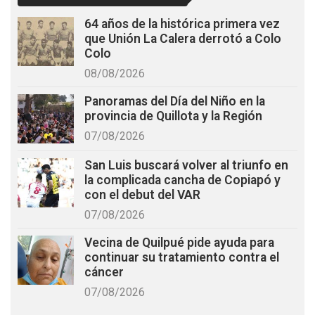
64 años de la histórica primera vez
que Unión La Calera derrotó a Colo
Colo
08/08/2026
Panoramas del Día del Niño en la
provincia de Quillota y la Región
07/08/2026
San Luis buscará volver al triunfo en
la complicada cancha de Copiapó y
con el debut del VAR
07/08/2026
Vecina de Quilpué pide ayuda para
continuar su tratamiento contra el
cáncer
07/08/2026