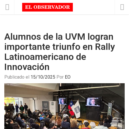
Alumnos de la UVM logran
importante triunfo en Rally
Latinoamericano de
Innovación
Publicado el
15/10/2025
Por
EO