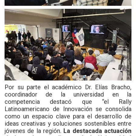
Por su parte el académico Dr. Elías Bracho,
coordinador de la universidad en la
competencia destacó que “el Rally
Latinoamericano de Innovación se consolida
como un espacio clave para el desarrollo de
ideas creativas y soluciones sostenibles entre
jóvenes de la región.
La destacada actuación