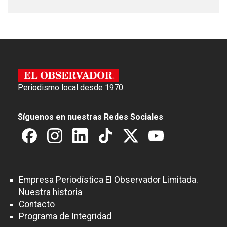
Periodismo local desde 1970.
Síguenos en nuestras Redes Sociales
Empresa Periodística El Observador Limitada.
Nuestra historia
Contacto
Programa de Integridad