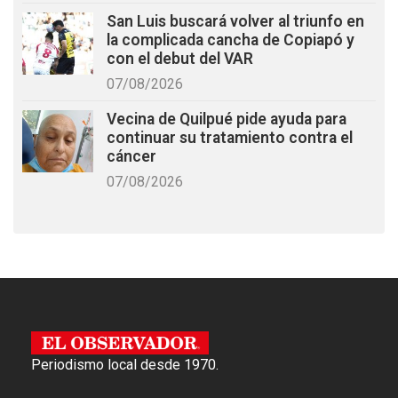
San Luis buscará volver al triunfo en
la complicada cancha de Copiapó y
con el debut del VAR
07/08/2026
Vecina de Quilpué pide ayuda para
continuar su tratamiento contra el
cáncer
07/08/2026
Periodismo local desde 1970.