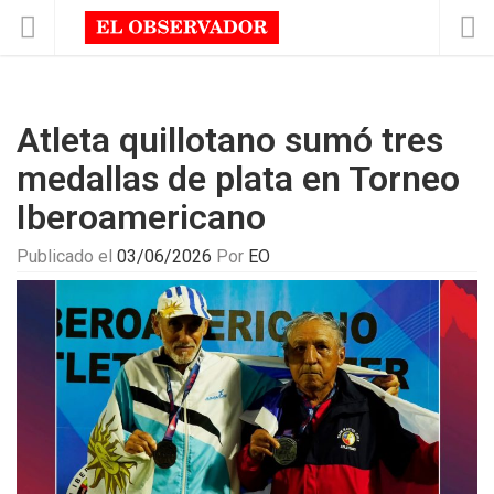
Atleta quillotano sumó tres
medallas de plata en Torneo
Iberoamericano
Publicado el
03/06/2026
Por
EO