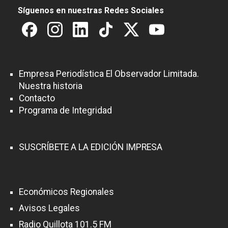
Síguenos en nuestras Redes Sociales
Empresa Periodística El Observador Limitada.
Nuestra historia
Contacto
Programa de Integridad
SUSCRÍBETE A LA EDICIÓN IMPRESA
Económicos Regionales
Avisos Legales
Radio Quillota 101.5 FM