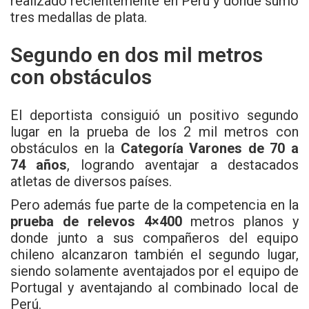
realizado recientemente en Perú y donde sumó
tres medallas de plata.
Segundo en dos mil metros
con obstáculos
El deportista consiguió un positivo segundo
lugar en la prueba de los 2 mil metros con
obstáculos en la
Categoría Varones de 70 a
74 años
, logrando aventajar a destacados
atletas de diversos países.
Pero además fue parte de la competencia en la
prueba de relevos 4×400
metros planos y
donde junto a sus compañeros del equipo
chileno alcanzaron también el segundo lugar,
siendo solamente aventajados por el equipo de
Portugal y aventajando al combinado local de
Perú.