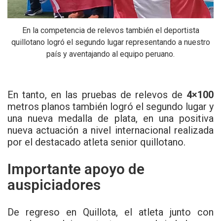
En la competencia de relevos también el deportista
quillotano logró el segundo lugar representando a nuestro
país y aventajando al equipo peruano.
En tanto, en las pruebas de relevos de
4×100
metros planos también logró el segundo lugar y
una nueva medalla de plata, en una positiva
nueva actuación a nivel internacional realizada
por el destacado atleta senior quillotano.
Importante apoyo de
auspiciadores
De regreso en Quillota, el atleta junto con