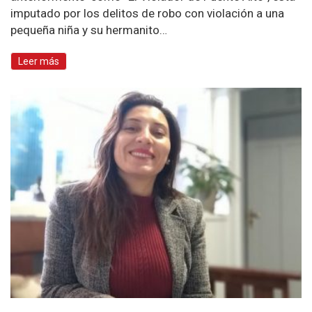
imputado por los delitos de robo con violación a una
pequeña niña y su hermanito…
Leer más