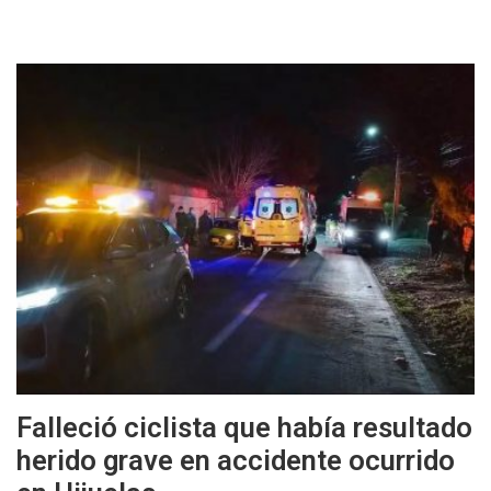
Falleció ciclista que había resultado
herido grave en accidente ocurrido