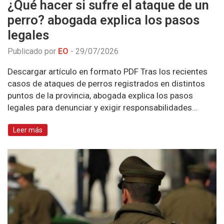
¿Qué hacer si sufre el ataque de un
perro? abogada explica los pasos
legales
Publicado por
EO
-
29/07/2026
Descargar artículo en formato PDF Tras los recientes
casos de ataques de perros registrados en distintos
puntos de la provincia, abogada explica los pasos
legales para denunciar y exigir responsabilidades…
Leer más