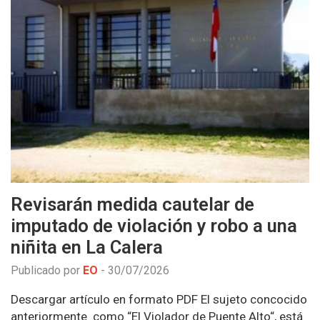
Revisarán medida cautelar de
imputado de violación y robo a una
niñita en La Calera
Publicado por
EO
-
30/07/2026
Descargar artículo en formato PDF El sujeto concocido
anteriormente como “El Violador de Puente Alto“, está