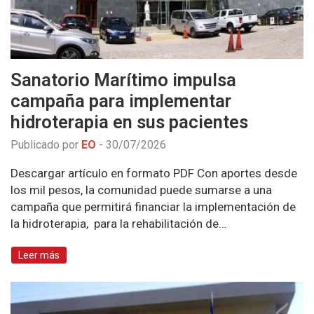
Sanatorio Marítimo impulsa
campaña para implementar
hidroterapia en sus pacientes
Publicado por
EO
-
30/07/2026
Descargar artículo en formato PDF Con aportes desde
los mil pesos, la comunidad puede sumarse a una
campaña que permitirá financiar la implementación de
la hidroterapia, para la rehabilitación de…
Leer más