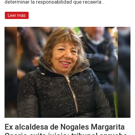
determinar la responsabilidad que recaería…
Leer más
Ex alcaldesa de Nogales Margarita