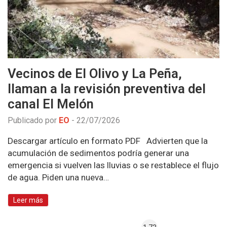
Vecinos de El Olivo y La Peña,
llaman a la revisión preventiva del
canal El Melón
Publicado por
EO
-
22/07/2026
Descargar artículo en formato PDF Advierten que la
acumulación de sedimentos podría generar una
emergencia si vuelven las lluvias o se restablece el flujo
de agua. Piden una nueva…
Leer más