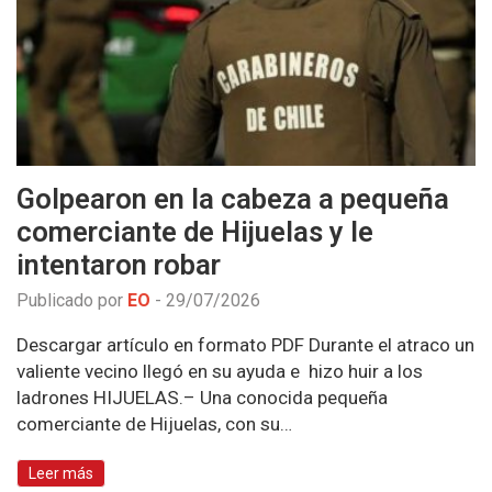
Golpearon en la cabeza a pequeña
comerciante de Hijuelas y le
intentaron robar
Publicado por
EO
-
29/07/2026
Descargar artículo en formato PDF Durante el atraco un
valiente vecino llegó en su ayuda e hizo huir a los
ladrones HIJUELAS.– Una conocida pequeña
comerciante de Hijuelas, con su…
Leer más