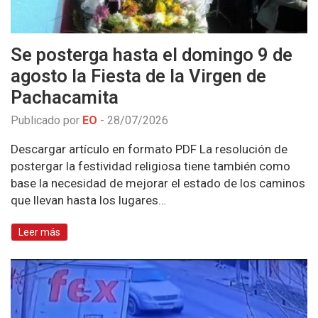
Se posterga hasta el domingo 9 de
agosto la Fiesta de la Virgen de
Pachacamita
Publicado por
EO
-
28/07/2026
Descargar artículo en formato PDF La resolución de
postergar la festividad religiosa tiene también como
base la necesidad de mejorar el estado de los caminos
que llevan hasta los lugares…
Leer más