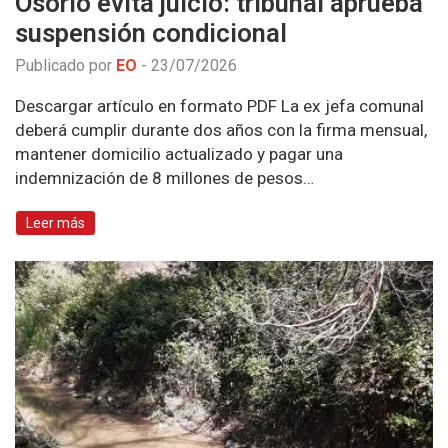
Osorio evita juicio: tribunal aprueba
suspensión condicional
Publicado por
EO
-
23/07/2026
Descargar artículo en formato PDF La ex jefa comunal
deberá cumplir durante dos años con la firma mensual,
mantener domicilio actualizado y pagar una
indemnización de 8 millones de pesos…
Leer más