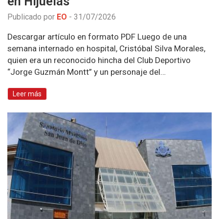
en Hijuelas
Publicado por
EO
-
31/07/2026
Descargar artículo en formato PDF Luego de una
semana internado en hospital, Cristóbal Silva Morales,
quien era un reconocido hincha del Club Deportivo
“Jorge Guzmán Montt” y un personaje del…
Leer más