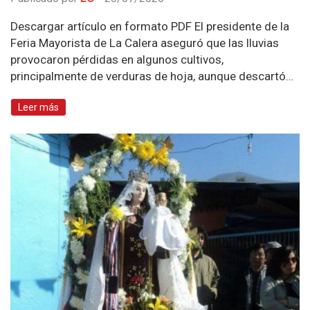
Descargar artículo en formato PDF El presidente de la
Feria Mayorista de La Calera aseguró que las lluvias
provocaron pérdidas en algunos cultivos,
principalmente de verduras de hoja, aunque descartó…
Leer más