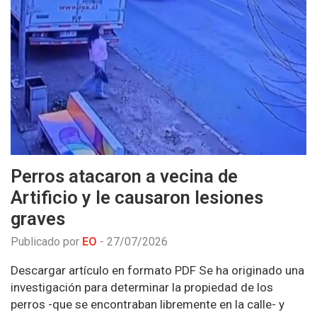
Perros atacaron a vecina de
Artificio y le causaron lesiones
graves
Publicado por
EO
-
27/07/2026
Descargar artículo en formato PDF Se ha originado una
investigación para determinar la propiedad de los
perros -que se encontraban libremente en la calle- y