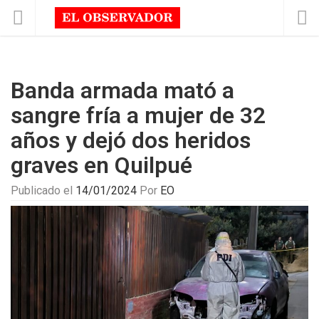
Banda armada mató a
sangre fría a mujer de 32
años y dejó dos heridos
graves en Quilpué
Publicado el
14/01/2024
Por
EO