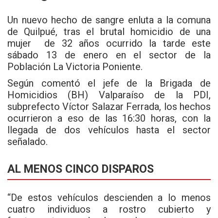
Un nuevo hecho de sangre enluta a la comuna
de Quilpué, tras el brutal homicidio de una
mujer de 32 años ocurrido la tarde este
sábado 13 de enero en el sector de la
Población La Victoria Poniente.
Según comentó el jefe de la
Brigada de
Homicidios (BH) Valparaíso
de la PDI,
subprefecto Víctor Salazar Ferrada, los hechos
ocurrieron a eso de las 16:30 horas, con la
llegada de dos vehículos hasta el sector
señalado.
AL MENOS CINCO DISPAROS
“De estos vehículos descienden a lo menos
cuatro individuos a rostro cubierto y