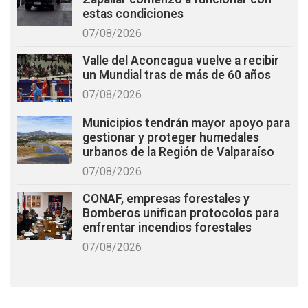
estas condiciones
07/08/2026
Valle del Aconcagua vuelve a recibir
un Mundial tras de más de 60 años
07/08/2026
Municipios tendrán mayor apoyo para
gestionar y proteger humedales
urbanos de la Región de Valparaíso
07/08/2026
CONAF, empresas forestales y
Bomberos unifican protocolos para
enfrentar incendios forestales
07/08/2026