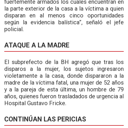
fuertemente armados los cuales encuentran en
la parte exterior de la casa a la víctima a quien
disparan en al menos cinco oportunidades
según la evidencia balística”, señaló el jefe
policial.
ATAQUE A LA MADRE
El subprefecto de la BH agregó que tras los
disparos a la mujer, los sujetos ingresaron
violetamente a la casa, donde dispararon a la
madre de la víctima fatal, una mujer de 52 años
y a la pareja de esta última, un hombre de 79
años, quienes fueron trasladados de urgencia al
Hospital Gustavo Fricke.
CONTINÚAN LAS PERICIAS