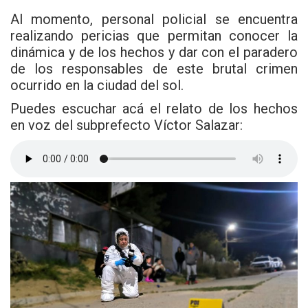
Al momento, personal policial se encuentra
realizando pericias que permitan conocer la
dinámica y de los hechos y dar con el paradero
de los responsables de este brutal crimen
ocurrido en la ciudad del sol.
Puedes escuchar acá el relato de los hechos
en voz del subprefecto Víctor Salazar: