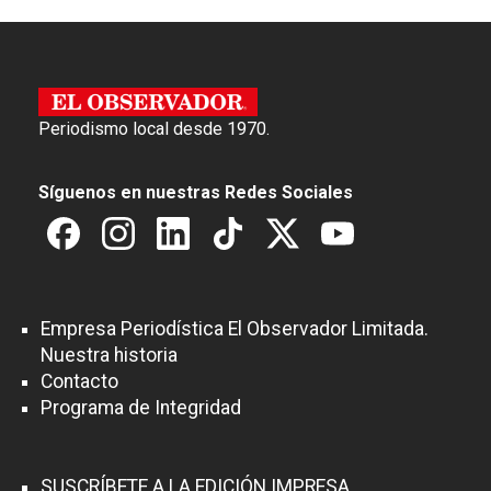
Periodismo local desde 1970.
Síguenos en nuestras Redes Sociales
Empresa Periodística El Observador Limitada.
Nuestra historia
Contacto
Programa de Integridad
SUSCRÍBETE A LA EDICIÓN IMPRESA