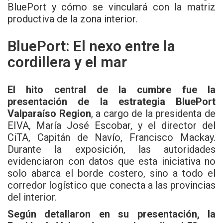
BluePort y cómo se vinculará con la matriz
productiva de la zona interior.
BluePort: El nexo entre la
cordillera y el mar
El hito central de la cumbre fue la
presentación de la estrategia BluePort
Valparaíso Region
, a cargo de la presidenta de
EIVA, María José Escobar, y el director del
CiTA, Capitán de Navío, Francisco Mackay.
Durante la exposición, las autoridades
evidenciaron con datos que esta iniciativa no
solo abarca el borde costero, sino a todo el
corredor logístico que conecta a las provincias
del interior.
Según detallaron en su presentación, la