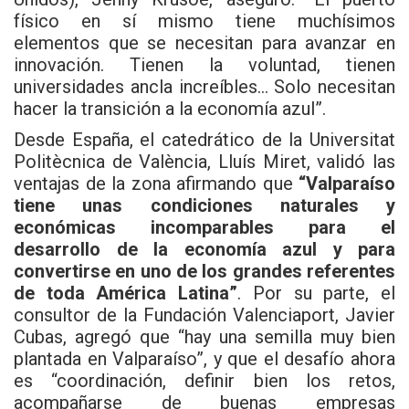
físico en sí mismo tiene muchísimos
elementos que se necesitan para avanzar en
innovación. Tienen la voluntad, tienen
universidades ancla increíbles… Solo necesitan
hacer la transición a la economía azul”.
Desde España, el catedrático de la Universitat
Politècnica de València, Lluís Miret, validó las
ventajas de la zona afirmando que
“Valparaíso
tiene unas condiciones naturales y
económicas incomparables para el
desarrollo de la economía azul y para
convertirse en uno de los grandes referentes
de toda América Latina”
. Por su parte, el
consultor de la Fundación Valenciaport, Javier
Cubas, agregó que “hay una semilla muy bien
plantada en Valparaíso”, y que el desafío ahora
es “coordinación, definir bien los retos,
acompañarse de buenas empresas