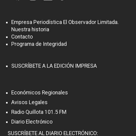
Empresa Periodística El Observador Limitada.
Nuestra historia
Contacto
Programa de Integridad
SUSCRÍBETE A LA EDICIÓN IMPRESA
Económicos Regionales
Avisos Legales
Radio Quillota 101.5 FM
Diario Electrónico
SUSCRÍBETE AL DIARIO ELECTRÓNICO: