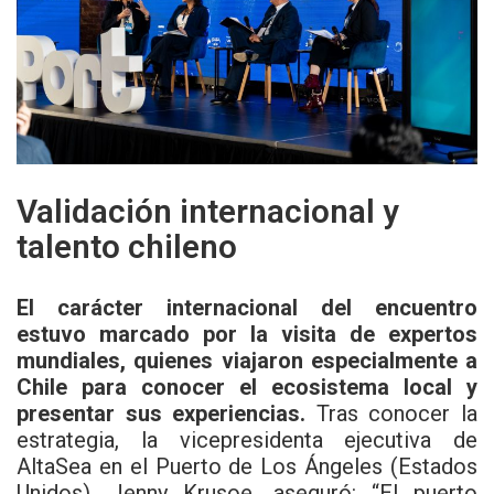
Validación internacional y
talento chileno
El carácter internacional del encuentro
estuvo marcado por la visita de expertos
mundiales, quienes viajaron especialmente a
Chile para conocer el ecosistema local y
presentar sus experiencias.
Tras conocer la
estrategia, la vicepresidenta ejecutiva de
AltaSea en el Puerto de Los Ángeles (Estados
Unidos), Jenny Krusoe, aseguró: “El puerto