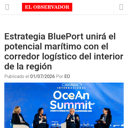
Estrategia BluePort unirá el
potencial marítimo con el
corredor logístico del interior
de la región
Publicado el
01/07/2026
Por
EO