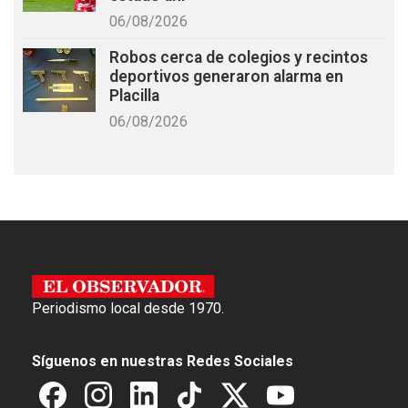
06/08/2026
Robos cerca de colegios y recintos
deportivos generaron alarma en
Placilla
06/08/2026
Periodismo local desde 1970.
Síguenos en nuestras Redes Sociales