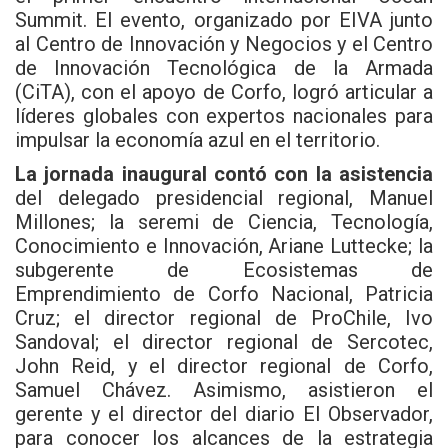
Summit. El evento, organizado por EIVA junto
al Centro de Innovación y Negocios y el Centro
de Innovación Tecnológica de la Armada
(CiTA), con el apoyo de Corfo, logró articular a
líderes globales con expertos nacionales para
impulsar la economía azul en el territorio.
La jornada inaugural contó con la asistencia
del delegado presidencial regional, Manuel
Millones; la seremi de Ciencia, Tecnología,
Conocimiento e Innovación, Ariane Luttecke; la
subgerente de Ecosistemas de
Emprendimiento de Corfo Nacional, Patricia
Cruz; el director regional de ProChile, Ivo
Sandoval; el director regional de Sercotec,
John Reid, y el director regional de Corfo,
Samuel Chávez. Asimismo, asistieron el
gerente y el director del diario El Observador,
para conocer los alcances de la estrategia