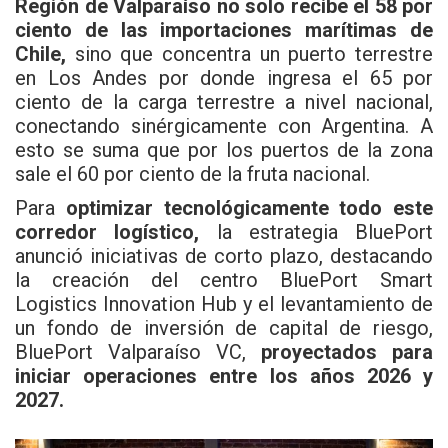
Región de Valparaíso no solo recibe el 58 por
ciento de las importaciones marítimas de
Chile,
sino que concentra un puerto terrestre
en Los Andes por donde ingresa el 65 por
ciento de la carga terrestre a nivel nacional,
conectando sinérgicamente con Argentina. A
esto se suma que por los puertos de la zona
sale el 60 por ciento de la fruta nacional.
Para
optimizar tecnológicamente todo este
corredor logístico,
la estrategia BluePort
anunció iniciativas de corto plazo, destacando
la creación del centro BluePort Smart
Logistics Innovation Hub y el levantamiento de
un fondo de inversión de capital de riesgo,
BluePort Valparaíso VC,
proyectados para
iniciar operaciones entre los años 2026 y
2027.