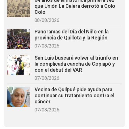
64 años de la histórica primera vez
que Unión La Calera derrotó a Colo
Colo
08/08/2026
Panoramas del Día del Niño en la
provincia de Quillota y la Región
07/08/2026
San Luis buscará volver al triunfo en
la complicada cancha de Copiapó y
con el debut del VAR
07/08/2026
Vecina de Quilpué pide ayuda para
continuar su tratamiento contra el
cáncer
07/08/2026