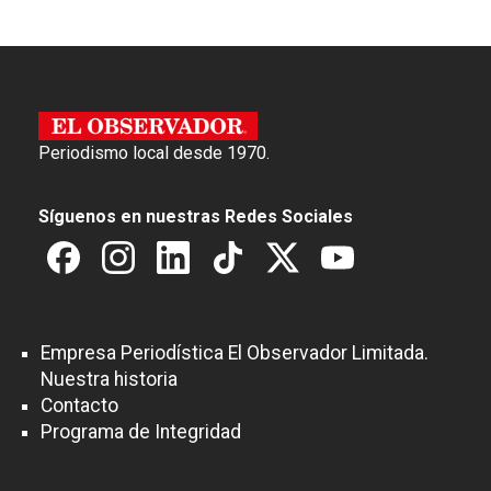
Periodismo local desde 1970.
Síguenos en nuestras Redes Sociales
Empresa Periodística El Observador Limitada.
Nuestra historia
Contacto
Programa de Integridad