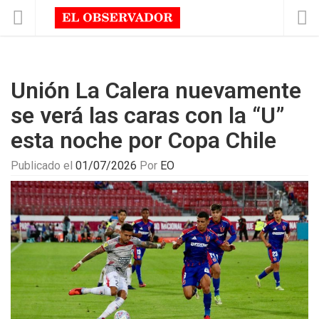
Unión La Calera nuevamente
se verá las caras con la “U”
esta noche por Copa Chile
Publicado el
01/07/2026
Por
EO