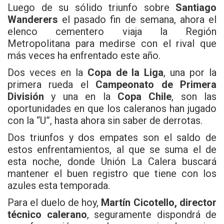
Luego de su sólido triunfo sobre
Santiago
Wanderers
el pasado fin de semana, ahora el
elenco cementero viaja la Región
Metropolitana para medirse con el rival que
más veces ha enfrentado este año.
Dos veces en la
Copa de la Liga
, una por la
primera rueda el
Campeonato de Primera
División
y una en la
Copa Chile
, son las
oportunidades en que los caleranos han jugado
con la “U”, hasta ahora sin saber de derrotas.
Dos triunfos y dos empates son el saldo de
estos enfrentamientos, al que se suma el de
esta noche, donde Unión La Calera buscará
mantener el buen registro que tiene con los
azules esta temporada.
Para el duelo de hoy,
Martín Cicotello, director
técnico calerano
, seguramente dispondrá de