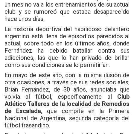
un mes no va a los entrenamientos de su actual
club y se rumoreó que estaba desaparecido
hace unos días.
La historia deportiva del habilidoso delantero
argentino está llena de episodios parecidos al
actual, sobre todo en los últimos años, donde
Fernández ha debido batallar contra sus
adicciones, las que lo han privado de brillar
como sus condiciones se lo permitirían.
En mayo de este año, con la misma ilusión de
otra ocasiones, a través de sus redes sociales,
Brian Fernández, de 30 años, anunciaba que
volvía al fútbol, específicamente al
Club
Atlético Talleres de la localidad de Remedios
de Escalada
, que compite en la Primera
Nacional de Argentina, segunda categoría del
fútbol trasandino.