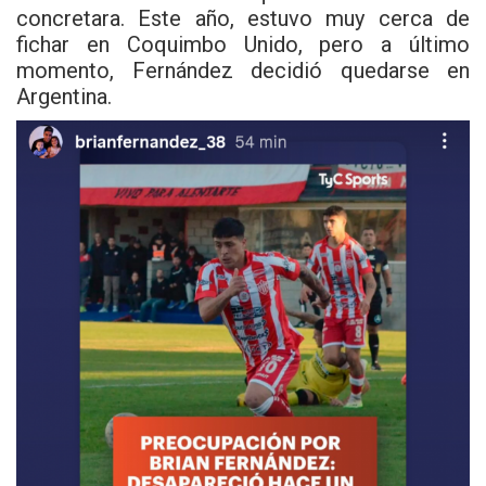
concretara. Este año, estuvo muy cerca de
fichar en Coquimbo Unido, pero a último
momento, Fernández decidió quedarse en
Argentina.