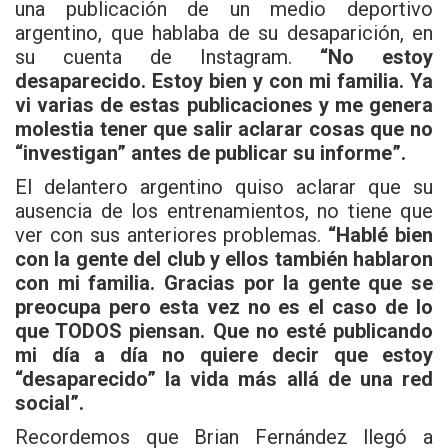
una publicación de un medio deportivo
argentino, que hablaba de su desaparición, en
su cuenta de Instagram.
“No estoy
desaparecido. Estoy bien y con mi familia. Ya
vi varias de estas publicaciones y me genera
molestia tener que salir aclarar cosas que no
“investigan” antes de publicar su informe”.
El delantero argentino quiso aclarar que su
ausencia de los entrenamientos, no tiene que
ver con sus anteriores problemas.
“Hablé bien
con la gente del club y ellos también hablaron
con mi familia. Gracias por la gente que se
preocupa pero esta vez no es el caso de lo
que TODOS piensan. Que no esté publicando
mi día a día no quiere decir que estoy
“desaparecido” la vida más allá de una red
social”.
Recordemos que Brian Fernández llegó a