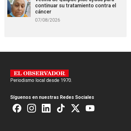
continuar su tratamiento contra el
cáncer
07/08/2026
Periodismo local desde 1970.
Síguenos en nuestras Redes Sociales