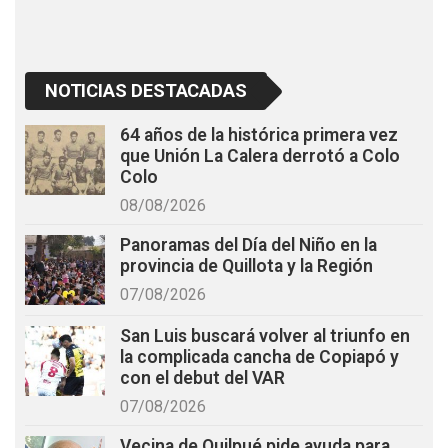
NOTICIAS DESTACADAS
64 años de la histórica primera vez
que Unión La Calera derrotó a Colo
Colo
08/08/2026
Panoramas del Día del Niño en la
provincia de Quillota y la Región
07/08/2026
San Luis buscará volver al triunfo en
la complicada cancha de Copiapó y
con el debut del VAR
07/08/2026
Vecina de Quilpué pide ayuda para