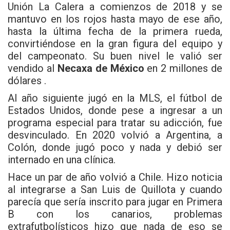
Unión La Calera a comienzos de 2018 y se
mantuvo en los rojos hasta mayo de ese año,
hasta la última fecha de la primera rueda,
convirtiéndose en la gran figura del equipo y
del campeonato. Su buen nivel le valió ser
vendido al
Necaxa de México
en 2 millones de
dólares .
Al año siguiente jugó en la MLS, el fútbol de
Estados Unidos, donde pese a ingresar a un
programa especial para tratar su adicción, fue
desvinculado. En 2020 volvió a Argentina, a
Colón, donde jugó poco y nada y debió ser
internado en una clínica.
Hace un par de año volvió a Chile. Hizo noticia
al integrarse a San Luis de Quillota y cuando
parecía que sería inscrito para jugar en Primera
B con los canarios, problemas
extrafutbolísticos hizo que nada de eso se