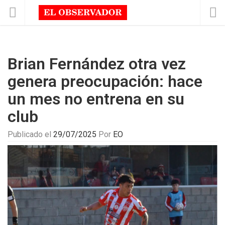
Brian Fernández otra vez
genera preocupación: hace
un mes no entrena en su
club
Publicado el
29/07/2025
Por
EO