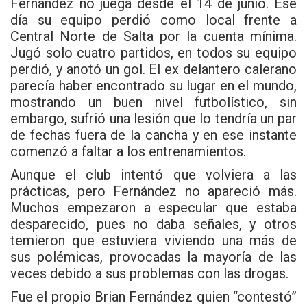
Fernández no juega desde el 14 de junio. Ese
día su equipo perdió como local frente a
Central Norte de Salta por la cuenta mínima.
Jugó solo cuatro partidos, en todos su equipo
perdió, y anotó un gol. El ex delantero calerano
parecía haber encontrado su lugar en el mundo,
mostrando un buen nivel futbolístico, sin
embargo, sufrió una lesión que lo tendría un par
de fechas fuera de la cancha y en ese instante
comenzó a faltar a los entrenamientos.
Aunque el club intentó que volviera a las
prácticas, pero Fernández no apareció más.
Muchos empezaron a especular que estaba
desparecido, pues no daba señales, y otros
temieron que estuviera viviendo una más de
sus polémicas, provocadas la mayoría de las
veces debido a sus problemas con las drogas.
Fue el propio Brian Fernández quien “contestó”