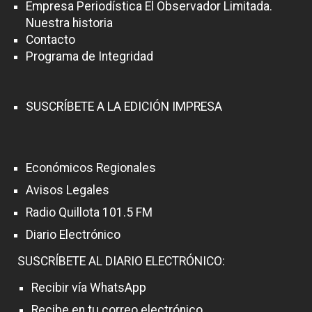
Empresa Periodística El Observador Limitada.
Nuestra historia
Contacto
Programa de Integridad
SUSCRÍBETE A LA EDICIÓN IMPRESA
Económicos Regionales
Avisos Legales
Radio Quillota 101.5 FM
Diario Electrónico
SUSCRÍBETE AL DIARIO ELECTRÓNICO:
Recibir vía WhatsApp
Recibe en tu correo electrónico