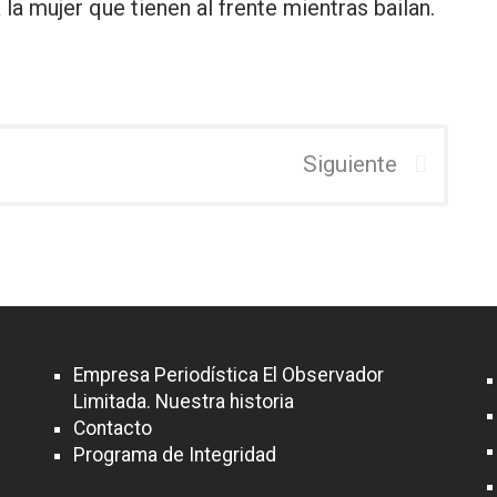
la mujer que tienen al frente mientras bailan.
Siguiente
Empresa Periodística El Observador
Limitada. Nuestra historia
Contacto
Programa de Integridad