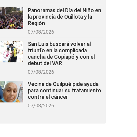
Panoramas del Día del Niño en
la provincia de Quillota y la
Región
07/08/2026
San Luis buscará volver al
triunfo en la complicada
cancha de Copiapó y con el
debut del VAR
07/08/2026
Vecina de Quilpué pide ayuda
para continuar su tratamiento
contra el cáncer
07/08/2026