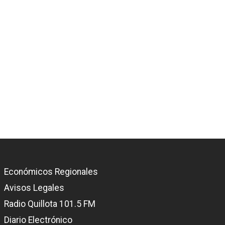
Económicos Regionales
Avisos Legales
Radio Quillota 101.5 FM
Diario Electrónico