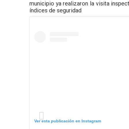
municipio ya realizaron la visita inspe
índices de seguridad
Ver esta publicación en Instagram