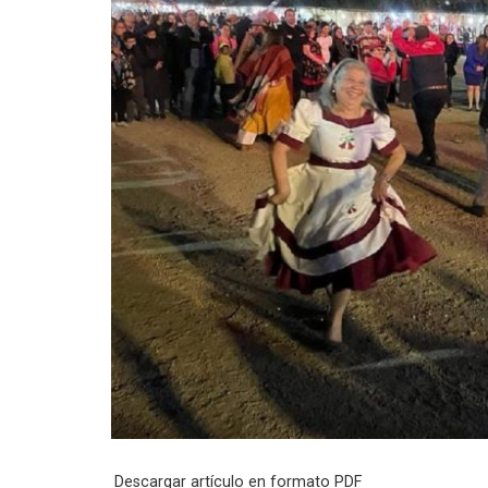
Descargar artículo en formato PDF