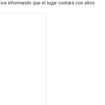
ctiva informando que el lugar contará con altos