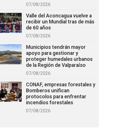
07/08/2026
Valle del Aconcagua vuelve a
recibir un Mundial tras de más
de 60 años
07/08/2026
Municipios tendrán mayor
apoyo para gestionar y
proteger humedales urbanos
de la Región de Valparaíso
07/08/2026
CONAF, empresas forestales y
Bomberos unifican
protocolos para enfrentar
incendios forestales
07/08/2026