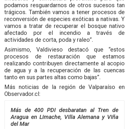
podamos resguardarnos de otros sucesos tan
trágicos. También vamos a tener procesos de
reconversión de especies exóticas a nativas. Y
vamos a tratar de recuperar el bosque nativo
afectado por el incendio a través de
actividades de corta, poda y raleo”.
Asimismo, Valdivieso destacó que “estos
procesos de restauración que estamos
realizando contribuyen directamente al acopio
de agua y a la recuperación de las cuencas
tanto en sus partes altas como bajas”.
Más noticias de la región de Valparaíso en
Observador.cl
:
Más de 400 PDI desbaratan al Tren de
Aragua en Limache, Villa Alemana y Viña
del Mar