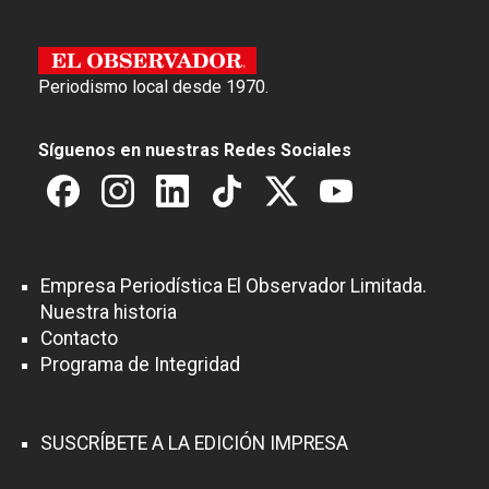
Periodismo local desde 1970.
Síguenos en nuestras Redes Sociales
Empresa Periodística El Observador Limitada.
Nuestra historia
Contacto
Programa de Integridad
SUSCRÍBETE A LA EDICIÓN IMPRESA