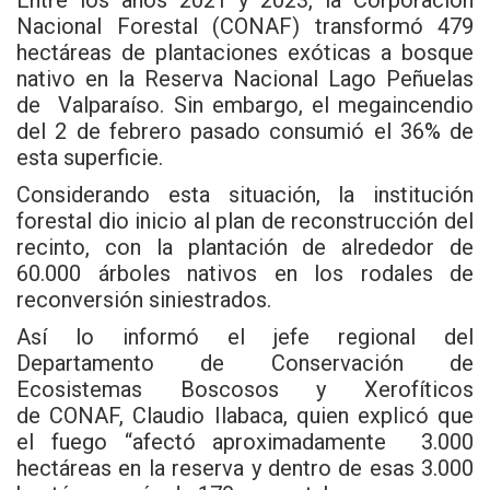
Nacional Forestal
(CONAF) transformó 479
hectáreas de plantaciones exóticas a bosque
nativo en la Reserva Nacional Lago Peñuelas
de Valparaíso. Sin embargo, el megaincendio
del 2 de febrero pasado consumió el 36% de
esta superficie.
Considerando esta situación, la institución
forestal dio inicio al plan de reconstrucción del
recinto, con la plantación de alrededor de
60.000 árboles nativos en los rodales de
reconversión siniestrados.
Así lo informó el jefe regional del
Departamento de Conservación de
Ecosistemas Boscosos y Xerofíticos
de CONAF, Claudio Ilabaca, quien explicó que
el fuego “afectó aproximadamente 3.000
hectáreas en la reserva y dentro de esas 3.000