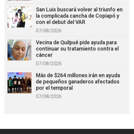
San Luis buscará volver al triunfo en
la complicada cancha de Copiapó y
con el debut del VAR
07/08/2026
Vecina de Quilpué pide ayuda para
continuar su tratamiento contra el
cáncer
07/08/2026
Más de $264 millones irán en ayuda
de pequeños ganaderos afectados
por el temporal
07/08/2026