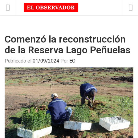
Comenzó la reconstrucción
de la Reserva Lago Peñuelas
Publicado el
01/09/2024
Por
EO