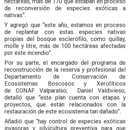
hectáreas, más de 170 que estaban en proceso
de reconversión de especies exóticas a
nativas”.
Y agregó que “este año, estamos en proceso
de replantar con estas especies nativas
propias del bosque esclerófilo, como quillay,
molle y litre, más de 100 hectáreas afectadas
por este incendio”.
Por su parte, el encargado del programa de
reconstrucción de la reserva y profesional del
Departamento de Conservación de
Ecosistemas Boscosos y Xerofíticos
de CONAF Valparaíso, Daniel Valdivieso,
detalló que “este plan cuenta con etapas y
proyectos, que están relacionados con la
restauración de este ecosistema tan dañado”.
Añadió que “hay control de especies exóticas
invasoras y silvicultura preventiva para que