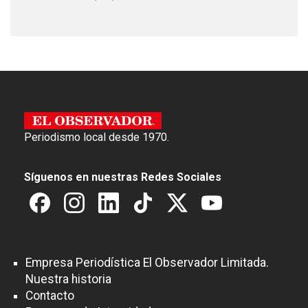
Periodismo local desde 1970.
Síguenos en nuestras Redes Sociales
Empresa Periodística El Observador Limitada.
Nuestra historia
Contacto