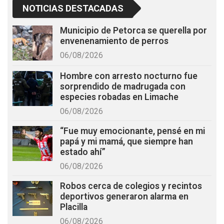
NOTICIAS DESTACADAS
Municipio de Petorca se querella por
envenenamiento de perros
06/08/2026
Hombre con arresto nocturno fue
sorprendido de madrugada con
especies robadas en Limache
06/08/2026
“Fue muy emocionante, pensé en mi
papá y mi mamá, que siempre han
estado ahí”
06/08/2026
Robos cerca de colegios y recintos
deportivos generaron alarma en
Placilla
06/08/2026