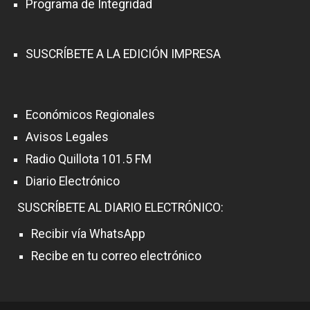
Programa de Integridad
SUSCRÍBETE A LA EDICIÓN IMPRESA
Económicos Regionales
Avisos Legales
Radio Quillota 101.5 FM
Diario Electrónico
SUSCRÍBETE AL DIARIO ELECTRÓNICO:
Recibir vía WhatsApp
Recibe en tu correo electrónico