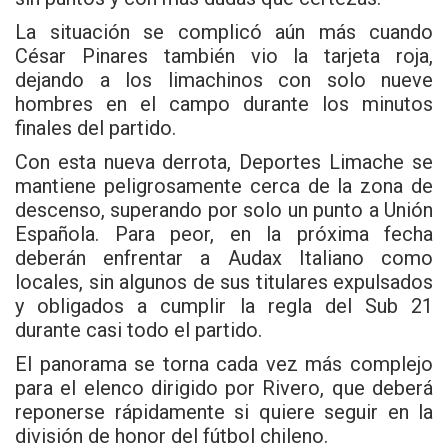
La situación se complicó aún más cuando
César Pinares también vio la tarjeta roja,
dejando a los limachinos con solo nueve
hombres en el campo durante los minutos
finales del partido.
Con esta nueva derrota, Deportes Limache se
mantiene peligrosamente cerca de la zona de
descenso, superando por solo un punto a Unión
Española. Para peor, en la próxima fecha
deberán enfrentar a Audax Italiano como
locales, sin algunos de sus titulares expulsados
y obligados a cumplir la regla del Sub 21
durante casi todo el partido.
El panorama se torna cada vez más complejo
para el elenco dirigido por Rivero, que deberá
reponerse rápidamente si quiere seguir en la
división de honor del fútbol chileno.