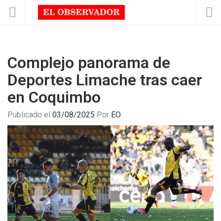
Complejo panorama de
Deportes Limache tras caer
en Coquimbo
Publicado el
03/08/2025
Por
EO