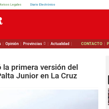
Avisos Legales
Diario Electrónico
s
Opinión
Provincias
Actualidad
CONTACTO
ó la primera versión del
alta Junior en La Cruz