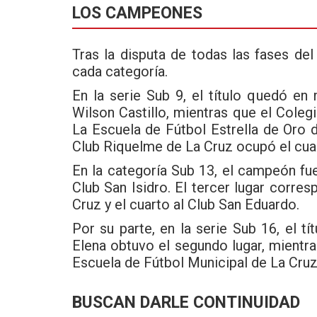
LOS CAMPEONES
Tras la disputa de todas las fases de
cada categoría.
En la serie Sub 9, el título quedó e
Wilson Castillo, mientras que el Coleg
La Escuela de Fútbol Estrella de Oro d
Club Riquelme de La Cruz ocupó el cua
En la categoría Sub 13, el campeón fu
Club San Isidro. El tercer lugar corre
Cruz y el cuarto al Club San Eduardo.
Por su parte, en la serie Sub 16, el tí
Elena obtuvo el segundo lugar, mientras
Escuela de Fútbol Municipal de La Cruz 
BUSCAN DARLE CONTINUIDAD