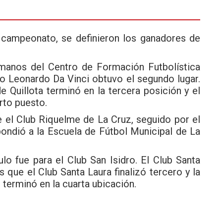
l campeonato, se definieron los ganadores de
n manos del Centro de Formación Futbolística
io Leonardo Da Vinci obtuvo el segundo lugar.
e Quillota terminó en la tercera posición y el
rto puesto.
e el Club Riquelme de La Cruz, seguido por el
spondió a la Escuela de Fútbol Municipal de La
tulo fue para el Club San Isidro. El Club Santa
 que el Club Santa Laura finalizó tercero y la
terminó en la cuarta ubicación.