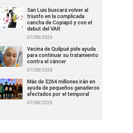
San Luis buscará volver al
triunfo en la complicada
cancha de Copiapó y con el
debut del VAR
07/08/2026
Vecina de Quilpué pide ayuda
para continuar su tratamiento
contra el cáncer
07/08/2026
Más de $264 millones irán en
ayuda de pequeños ganaderos
afectados por el temporal
07/08/2026