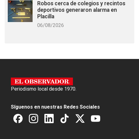
Robos cerca de colegios y recintos
deportivos generaron alarma en
Placilla
06/08/2026
Periodismo local desde 1970.
Síguenos en nuestras Redes Sociales