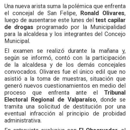
Una nueva arista suma la polémica que enfrenta
el concejal de San Felipe,
Ronald Olivares
,
luego de ausentarse este lunes del
test capilar
de drogas
programado por la Municipalidad
para la alcaldesa y los integrantes del Concejo
Municipal.
El examen se realizó durante la mañana y,
según se informó, contó con la participación
de la alcaldesa y de los demás concejales
convocados. Olivares fue el único edil que no
asistió a la toma de muestras, situación que
generó nuevos cuestionamientos en medio del
proceso que enfrenta ante el
Tribunal
Electoral Regional de Valparaíso
, donde se
tramita una solicitud de destitución por una
eventual infracción al principio de probidad
administrativa.