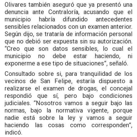
Olivares también aseguró que ya presentó una
denuncia ante Contraloría, acusando que el
municipio habría difundido antecedentes
sensibles relacionados con un examen anterior.
Según dijo, se trataría de información personal
que no debió ser expuesta sin su autorización.
“Creo que son datos sensibles, lo cual el
municipio no debe estar haciendo, ni
exponerme a ese tipo de situaciones”, señaló.
Consultado sobre si, para tranquilidad de los
vecinos de San Felipe, estaría dispuesto a
realizarse el examen de drogas, el concejal
respondió que sí, pero bajo condiciones
judiciales. “Nosotros vamos a seguir bajo las
normas, bajo la normativa vigente, porque
nadie está sobre la ley y vamos a seguir
haciendo las cosas como corresponden”,
indicó.