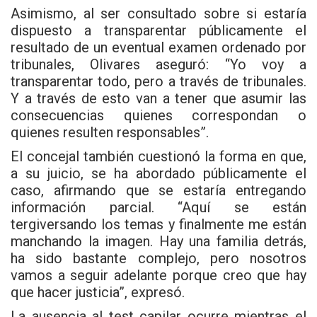
Asimismo, al ser consultado sobre si estaría
dispuesto a transparentar públicamente el
resultado de un eventual examen ordenado por
tribunales, Olivares aseguró: “Yo voy a
transparentar todo, pero a través de tribunales.
Y a través de esto van a tener que asumir las
consecuencias quienes correspondan o
quienes resulten responsables”.
El concejal también cuestionó la forma en que,
a su juicio, se ha abordado públicamente el
caso, afirmando que se estaría entregando
información parcial. “Aquí se están
tergiversando los temas y finalmente me están
manchando la imagen. Hay una familia detrás,
ha sido bastante complejo, pero nosotros
vamos a seguir adelante porque creo que hay
que hacer justicia”, expresó.
La ausencia al test capilar ocurre mientras el