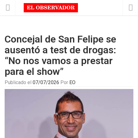
Concejal de San Felipe se
ausentó a test de drogas:
“No nos vamos a prestar
para el show”
Publicado el
07/07/2026
Por
EO