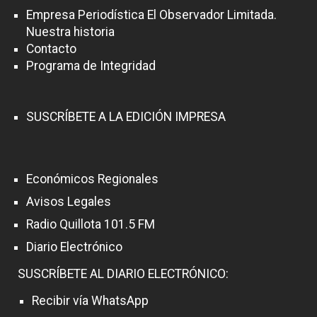
Empresa Periodística El Observador Limitada.
Nuestra historia
Contacto
Programa de Integridad
SUSCRÍBETE A LA EDICIÓN IMPRESA
Económicos Regionales
Avisos Legales
Radio Quillota 101.5 FM
Diario Electrónico
SUSCRÍBETE AL DIARIO ELECTRÓNICO:
Recibir vía WhatsApp