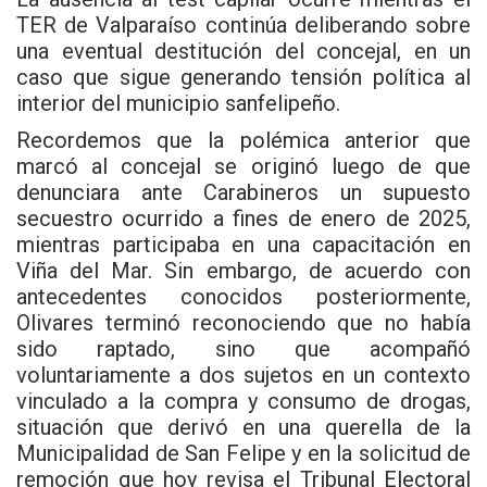
TER de Valparaíso continúa deliberando sobre
una eventual destitución del concejal, en un
caso que sigue generando tensión política al
interior del municipio sanfelipeño.
Recordemos que la polémica anterior que
marcó al concejal se originó luego de que
denunciara ante Carabineros un supuesto
secuestro ocurrido a fines de enero de 2025,
mientras participaba en una capacitación en
Viña del Mar. Sin embargo, de acuerdo con
antecedentes conocidos posteriormente,
Olivares terminó reconociendo que no había
sido raptado, sino que acompañó
voluntariamente a dos sujetos en un contexto
vinculado a la compra y consumo de drogas,
situación que derivó en una querella de la
Municipalidad de San Felipe y en la solicitud de
remoción que hoy revisa el Tribunal Electoral