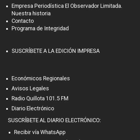
Empresa Periodística El Observador Limitada.
Nuestra historia
Contacto
Programa de Integridad
SUSCRÍBETE A LA EDICIÓN IMPRESA
Económicos Regionales
Avisos Legales
Radio Quillota 101.5 FM
Diario Electrónico
SUSCRÍBETE AL DIARIO ELECTRÓNICO:
Recibir vía WhatsApp