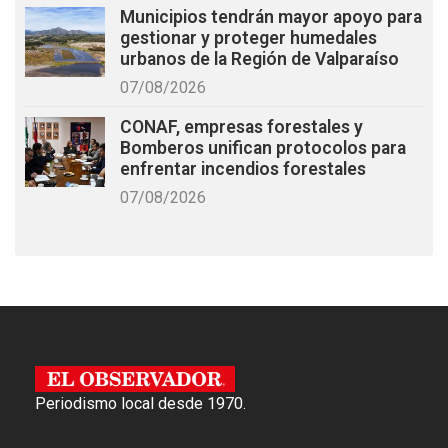
Municipios tendrán mayor apoyo para
gestionar y proteger humedales
urbanos de la Región de Valparaíso
07/08/2026
CONAF, empresas forestales y
Bomberos unifican protocolos para
enfrentar incendios forestales
07/08/2026
Periodismo local desde 1970.