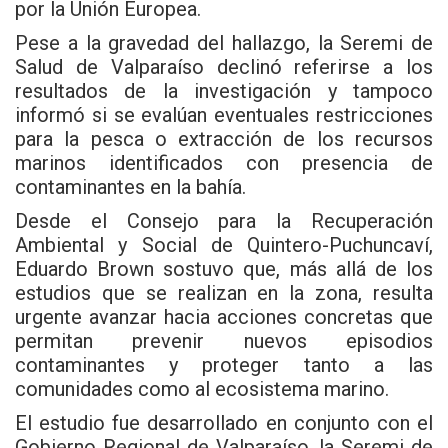
por la Unión Europea.
Pese a la gravedad del hallazgo, la Seremi de
Salud de Valparaíso declinó referirse a los
resultados de la investigación y tampoco
informó si se evalúan eventuales restricciones
para la pesca o extracción de los recursos
marinos identificados con presencia de
contaminantes en la bahía.
Desde el Consejo para la Recuperación
Ambiental y Social de Quintero-Puchuncaví,
Eduardo Brown sostuvo que, más allá de los
estudios que se realizan en la zona, resulta
urgente avanzar hacia acciones concretas que
permitan prevenir nuevos episodios
contaminantes y proteger tanto a las
comunidades como al ecosistema marino.
El estudio fue desarrollado en conjunto con el
Gobierno Regional de Valparaíso, la Seremi de