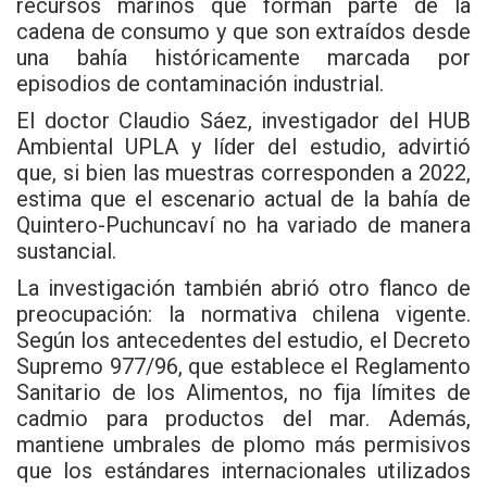
recursos marinos que forman parte de la
cadena de consumo y que son extraídos desde
una bahía históricamente marcada por
episodios de contaminación industrial.
El doctor Claudio Sáez, investigador del HUB
Ambiental UPLA y líder del estudio, advirtió
que, si bien las muestras corresponden a 2022,
estima que el escenario actual de la bahía de
Quintero-Puchuncaví no ha variado de manera
sustancial.
La investigación también abrió otro flanco de
preocupación: la normativa chilena vigente.
Según los antecedentes del estudio, el Decreto
Supremo 977/96, que establece el Reglamento
Sanitario de los Alimentos, no fija límites de
cadmio para productos del mar. Además,
mantiene umbrales de plomo más permisivos
que los estándares internacionales utilizados