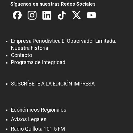
Síguenos en nuestras Redes Sociales
Empresa Periodística El Observador Limitada.
Nuestra historia
Contacto
Programa de Integridad
SUSCRÍBETE A LA EDICIÓN IMPRESA
Económicos Regionales
Avisos Legales
Radio Quillota 101.5 FM