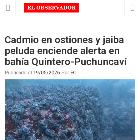
Cadmio en ostiones y jaiba
peluda enciende alerta en
bahía Quintero-Puchuncaví
Publicado el
19/05/2026
Por
EO