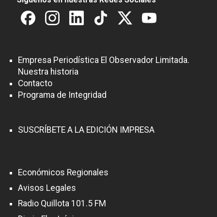
Empresa Periodística El Observador Limitada.
Nuestra historia
Contacto
Programa de Integridad
SUSCRÍBETE A LA EDICIÓN IMPRESA
Económicos Regionales
Avisos Legales
Radio Quillota 101.5 FM