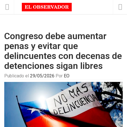
Congreso debe aumentar
penas y evitar que
delincuentes con decenas de
detenciones sigan libres
Publicado el
29/05/2026
Por
EO