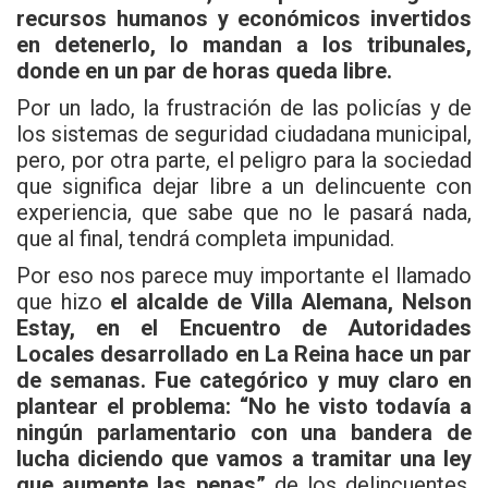
recursos humanos y económicos invertidos
en detenerlo, lo mandan a los tribunales,
donde en un par de horas queda libre.
Por un lado, la frustración de las policías y de
los sistemas de seguridad ciudadana municipal,
pero, por otra parte, el peligro para la sociedad
que significa dejar libre a un delincuente con
experiencia, que sabe que no le pasará nada,
que al final, tendrá completa impunidad.
Por eso nos parece muy importante el llamado
que hizo
el alcalde de Villa Alemana, Nelson
Estay, en el Encuentro de Autoridades
Locales desarrollado en La Reina hace un par
de semanas. Fue categórico y muy claro en
plantear el problema: “No he visto todavía a
ningún parlamentario con una bandera de
lucha diciendo que vamos a tramitar una ley
que aumente las penas”
de los delincuentes,