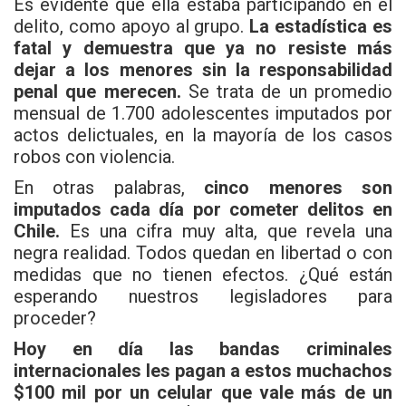
Es evidente que ella estaba participando en el
delito, como apoyo al grupo.
La estadística es
fatal y demuestra que ya no resiste más
dejar a los menores sin la responsabilidad
penal que merecen.
Se trata de un promedio
mensual de 1.700 adolescentes imputados por
actos delictuales, en la mayoría de los casos
robos con violencia.
En otras palabras,
cinco menores son
imputados cada día por cometer delitos en
Chile.
Es una cifra muy alta, que revela una
negra realidad. Todos quedan en libertad o con
medidas que no tienen efectos. ¿Qué están
esperando nuestros legisladores para
proceder?
Hoy en día las bandas criminales
internacionales les pagan a estos muchachos
$100 mil por un celular que vale más de un