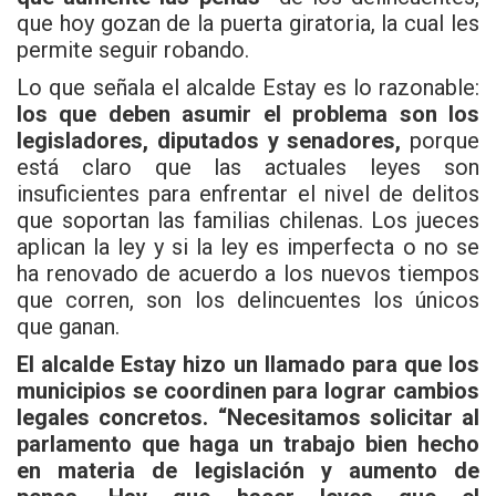
que hoy gozan de la puerta giratoria, la cual les
permite seguir robando.
Lo que señala el alcalde Estay es lo razonable:
los que deben asumir el problema son los
legisladores, diputados y senadores,
porque
está claro que las actuales leyes son
insuficientes para enfrentar el nivel de delitos
que soportan las familias chilenas. Los jueces
aplican la ley y si la ley es imperfecta o no se
ha renovado de acuerdo a los nuevos tiempos
que corren, son los delincuentes los únicos
que ganan.
El alcalde Estay hizo un llamado para que los
municipios se coordinen para lograr cambios
legales concretos. “Necesitamos solicitar al
parlamento que haga un trabajo bien hecho
en materia de legislación y aumento de