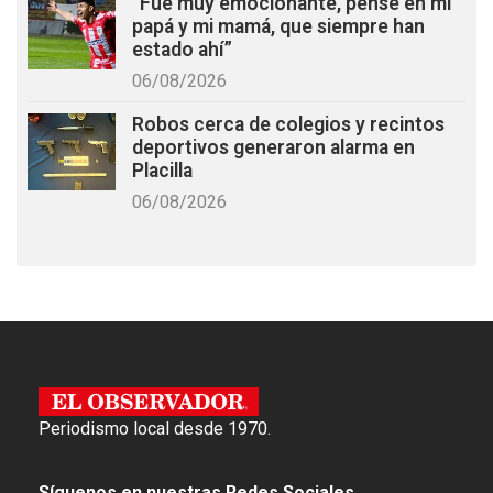
“Fue muy emocionante, pensé en mi
papá y mi mamá, que siempre han
estado ahí”
06/08/2026
Robos cerca de colegios y recintos
deportivos generaron alarma en
Placilla
06/08/2026
Periodismo local desde 1970.
Síguenos en nuestras Redes Sociales