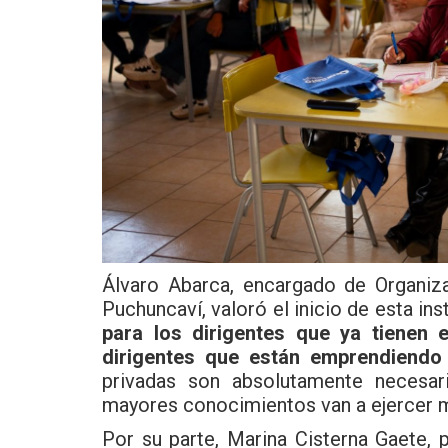
Álvaro Abarca, encargado de Organiz
Puchuncaví, valoró el inicio de esta in
para los dirigentes que ya tienen 
dirigentes que están emprendiendo e
privadas son absolutamente necesar
mayores conocimientos van a ejercer m
Por su parte, Marina Cisterna Gaete,