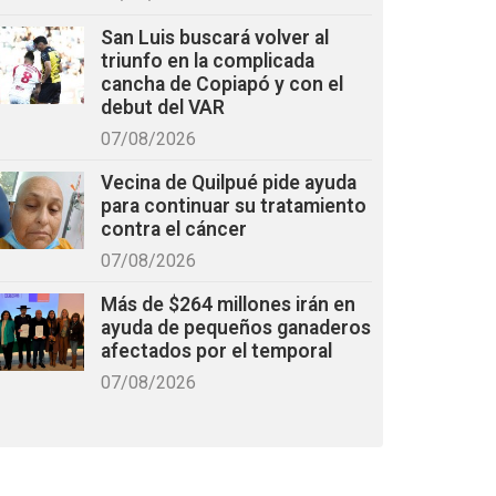
San Luis buscará volver al
triunfo en la complicada
cancha de Copiapó y con el
debut del VAR
07/08/2026
Vecina de Quilpué pide ayuda
para continuar su tratamiento
contra el cáncer
07/08/2026
Más de $264 millones irán en
ayuda de pequeños ganaderos
afectados por el temporal
07/08/2026