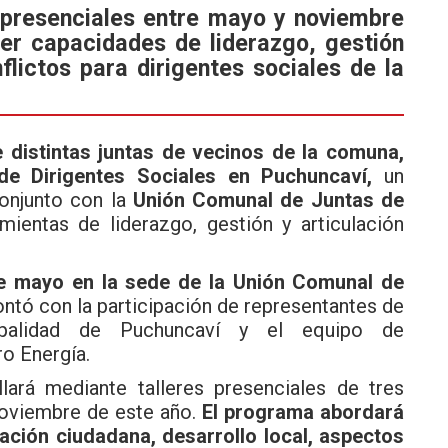
s presenciales entre mayo y noviembre
er capacidades de liderazgo, gestión
flictos para dirigentes sociales de la
e distintas juntas de vecinos de la comuna,
 de Dirigentes Sociales en Puchuncaví,
un
onjunto con la
Unión Comunal de Juntas de
amientas de liderazgo, gestión y articulación
de mayo en la sede de la Unión Comunal de
ntó con la participación de representantes de
cipalidad de Puchuncaví y el equipo de
o Energía.
lará mediante talleres presenciales de tres
noviembre de este año.
El programa abordará
ación ciudadana, desarrollo local, aspectos