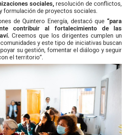
nizaciones sociales,
resolución de conflictos,
y formulación de proyectos sociales.
ones de Quintero Energía, destacó que
“para
te contribuir al fortalecimiento de las
aví.
Creemos que los dirigentes cumplen un
 comunidades y este tipo de iniciativas buscan
poyar su gestión, fomentar el diálogo y seguir
n el territorio”.