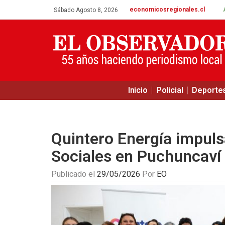
economicosregionales.cl
Sábado Agosto 8, 2026
Inicio
Policial
Deporte
Quintero Energía impuls
Sociales en Puchuncaví
Publicado el
29/05/2026
Por
EO