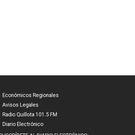
Económicos Regionales
Avisos Legales
Radio Quillota 101.5 FM
Diario Electrónico