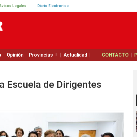
Avisos Legales
Diario Electrónico
s
Opinión
Provincias
Actualidad
CONTACTO
a Escuela de Dirigentes