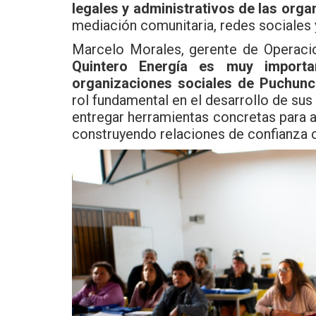
legales y administrativos de las orga
mediación comunitaria, redes sociales 
Marcelo Morales, gerente de Operaci
Quintero Energía es muy importan
organizaciones sociales de Puchunc
rol fundamental en el desarrollo de sus
entregar herramientas concretas para a
construyendo relaciones de confianza co