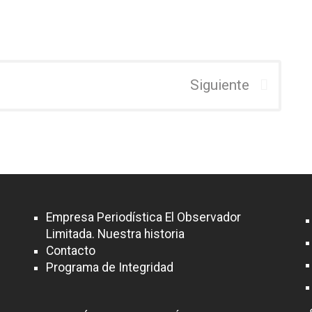
Siguiente
Empresa Periodística El Observador
Limitada. Nuestra historia
Contacto
Programa de Integridad