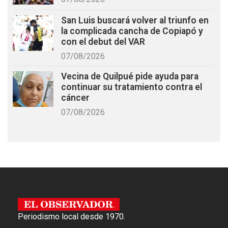
San Luis buscará volver al triunfo en
la complicada cancha de Copiapó y
con el debut del VAR
07/08/2026
Vecina de Quilpué pide ayuda para
continuar su tratamiento contra el
cáncer
07/08/2026
Periodismo local desde 1970.