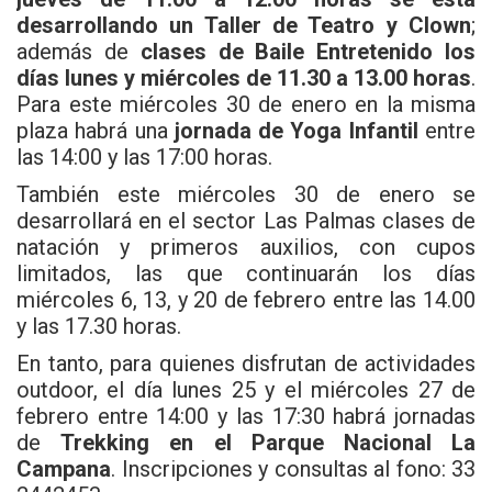
desarrollando un Taller de Teatro y Clown
;
además de
clases de Baile Entretenido los
días lunes y miércoles de 11.30 a 13.00 horas
.
Para este miércoles 30 de enero en la misma
plaza habrá una
jornada de Yoga Infantil
entre
las 14:00 y las 17:00 horas.
También este miércoles 30 de enero se
desarrollará en el sector Las Palmas clases de
natación y primeros auxilios, con cupos
limitados, las que continuarán los días
miércoles 6, 13, y 20 de febrero entre las 14.00
y las 17.30 horas.
En tanto, para quienes disfrutan de actividades
outdoor, el día lunes 25 y el miércoles 27 de
febrero entre 14:00 y las 17:30 habrá jornadas
de
Trekking en el Parque Nacional La
Campana
. Inscripciones y consultas al fono: 33