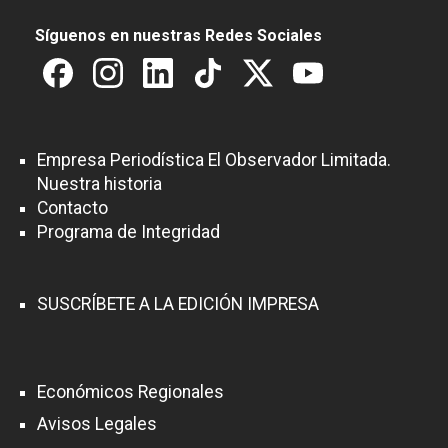
Síguenos en nuestras Redes Sociales
Empresa Periodística El Observador Limitada.
Nuestra historia
Contacto
Programa de Integridad
SUSCRÍBETE A LA EDICIÓN IMPRESA
Económicos Regionales
Avisos Legales