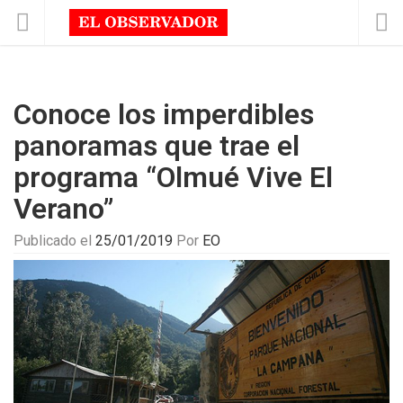
Conoce los imperdibles
panoramas que trae el
programa “Olmué Vive El
Verano”
Publicado el
25/01/2019
Por
EO