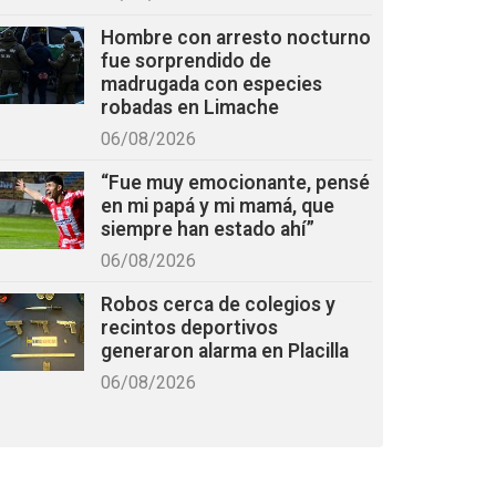
Hombre con arresto nocturno
fue sorprendido de
madrugada con especies
robadas en Limache
06/08/2026
“Fue muy emocionante, pensé
en mi papá y mi mamá, que
siempre han estado ahí”
06/08/2026
Robos cerca de colegios y
recintos deportivos
generaron alarma en Placilla
06/08/2026