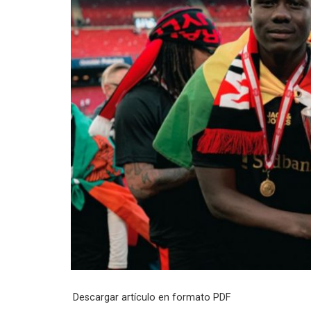
Descargar artículo en formato PDF