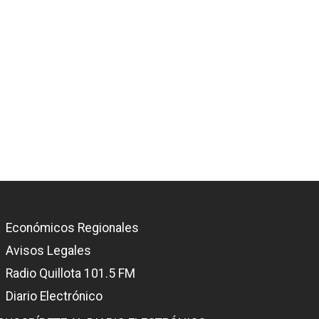
Económicos Regionales
Avisos Legales
Radio Quillota 101.5 FM
Diario Electrónico