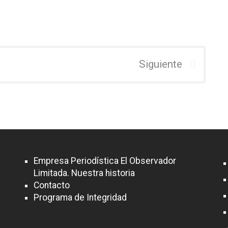
Siguiente
Empresa Periodística El Observador
Limitada. Nuestra historia
Contacto
Programa de Integridad