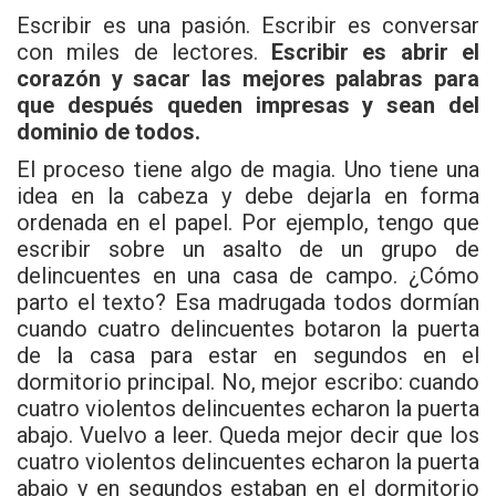
Escribir es una pasión. Escribir es conversar
con miles de lectores.
Escribir es abrir el
corazón y sacar las mejores palabras para
que después queden impresas y sean del
dominio de todos.
El proceso tiene algo de magia. Uno tiene una
idea en la cabeza y debe dejarla en forma
ordenada en el papel. Por ejemplo, tengo que
escribir sobre un asalto de un grupo de
delincuentes en una casa de campo. ¿Cómo
parto el texto? Esa madrugada todos dormían
cuando cuatro delincuentes botaron la puerta
de la casa para estar en segundos en el
dormitorio principal. No, mejor escribo: cuando
cuatro violentos delincuentes echaron la puerta
abajo. Vuelvo a leer. Queda mejor decir que los
cuatro violentos delincuentes echaron la puerta
abajo y en segundos estaban en el dormitorio