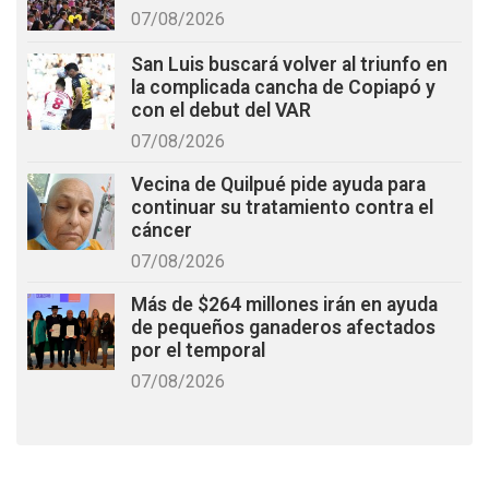
07/08/2026
San Luis buscará volver al triunfo en
la complicada cancha de Copiapó y
con el debut del VAR
07/08/2026
Vecina de Quilpué pide ayuda para
continuar su tratamiento contra el
cáncer
07/08/2026
Más de $264 millones irán en ayuda
de pequeños ganaderos afectados
por el temporal
07/08/2026