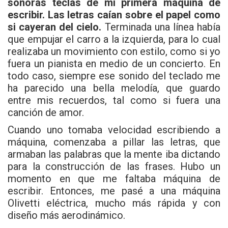
sonoras teclas de mi primera máquina de
escribir. Las letras caían sobre el papel como
si cayeran del cielo.
Terminada una línea había
que empujar el carro a la izquierda, para lo cual
realizaba un movimiento con estilo, como si yo
fuera un pianista en medio de un concierto. En
todo caso, siempre ese sonido del teclado me
ha parecido una bella melodía, que guardo
entre mis recuerdos, tal como si fuera una
canción de amor.
Cuando uno tomaba velocidad escribiendo a
máquina, comenzaba a pillar las letras, que
armaban las palabras que la mente iba dictando
para la construcción de las frases. Hubo un
momento en que me faltaba máquina de
escribir. Entonces, me pasé a una máquina
Olivetti eléctrica, mucho más rápida y con
diseño más aerodinámico.