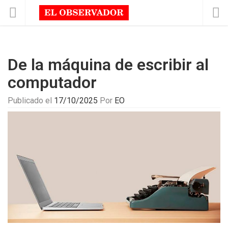
De la máquina de escribir al
computador
Publicado el
17/10/2025
Por
EO