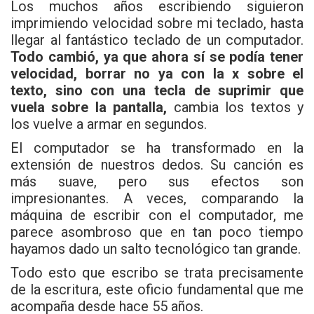
Los muchos años escribiendo siguieron
imprimiendo velocidad sobre mi teclado, hasta
llegar al fantástico teclado de un computador.
Todo cambió, ya que ahora sí se podía tener
velocidad, borrar no ya con la x sobre el
texto, sino con una tecla de suprimir que
vuela sobre la pantalla,
cambia los textos y
los vuelve a armar en segundos.
El computador se ha transformado en la
extensión de nuestros dedos. Su canción es
más suave, pero sus efectos son
impresionantes. A veces, comparando la
máquina de escribir con el computador, me
parece asombroso que en tan poco tiempo
hayamos dado un salto tecnológico tan grande.
Todo esto que escribo se trata precisamente
de la escritura, este oficio fundamental que me
acompaña desde hace 55 años.