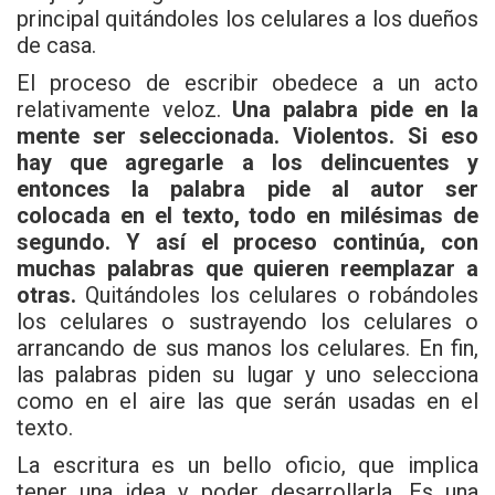
principal quitándoles los celulares a los dueños
de casa.
El proceso de escribir obedece a un acto
relativamente veloz.
Una palabra pide en la
mente ser seleccionada. Violentos. Si eso
hay que agregarle a los delincuentes y
entonces la palabra pide al autor ser
colocada en el texto, todo en milésimas de
segundo. Y así el proceso continúa, con
muchas palabras que quieren reemplazar a
otras.
Quitándoles los celulares o robándoles
los celulares o sustrayendo los celulares o
arrancando de sus manos los celulares. En fin,
las palabras piden su lugar y uno selecciona
como en el aire las que serán usadas en el
texto.
La escritura es un bello oficio, que implica
tener una idea y poder desarrollarla. Es una