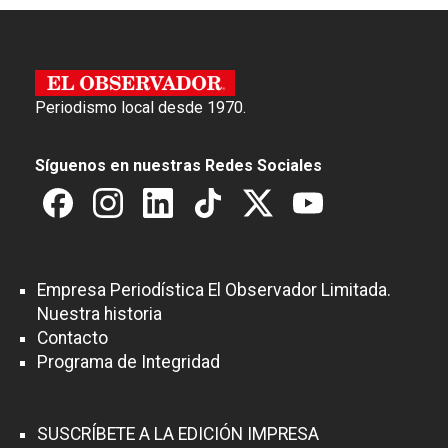
Periodismo local desde 1970.
Síguenos en nuestras Redes Sociales
Empresa Periodística El Observador Limitada.
Nuestra historia
Contacto
Programa de Integridad
SUSCRÍBETE A LA EDICIÓN IMPRESA