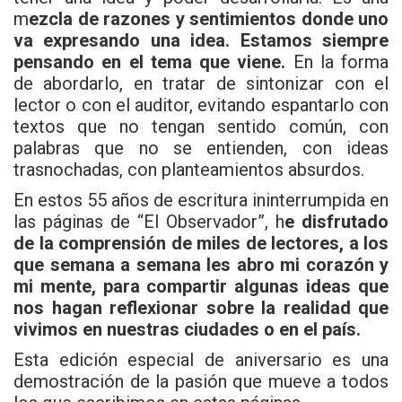
m
ezcla de razones y sentimientos donde uno
va expresando una idea. Estamos siempre
pensando en el tema que viene.
En la forma
de abordarlo, en tratar de sintonizar con el
lector o con el auditor, evitando espantarlo con
textos que no tengan sentido común, con
palabras que no se entienden, con ideas
trasnochadas, con planteamientos absurdos.
En estos 55 años de escritura ininterrumpida en
las páginas de “El Observador”, h
e disfrutado
de la comprensión de miles de lectores, a los
que semana a semana les abro mi corazón y
mi mente, para compartir algunas ideas que
nos hagan reflexionar sobre la realidad que
vivimos en nuestras ciudades o en el país.
Esta edición especial de aniversario es una
demostración de la pasión que mueve a todos