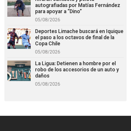
autografiadas por Matías Fernández
para apoyar a “Dino”
05/08/2026
Deportes Limache buscará en Iquique
el paso a los octavos de final de la
Copa Chile
05/08/2026
La Ligua: Detienen a hombre por el
robo de los accesorios de un auto y
daños
05/08/2026