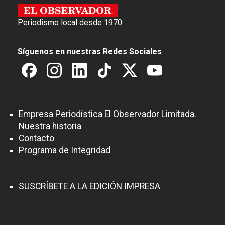
Periodismo local desde 1970.
Síguenos en nuestras Redes Sociales
Empresa Periodística El Observador Limitada.
Nuestra historia
Contacto
Programa de Integridad
SUSCRÍBETE A LA EDICIÓN IMPRESA