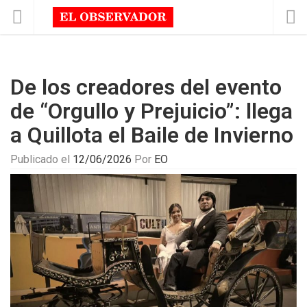
De los creadores del evento
de “Orgullo y Prejuicio”: llega
a Quillota el Baile de Invierno
Publicado el
12/06/2026
Por
EO