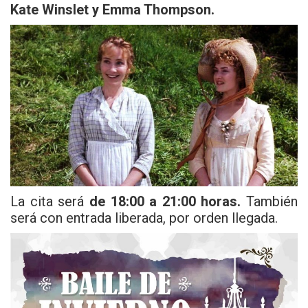
Kate Winslet y Emma Thompson.
La cita será
de 18:00 a 21:00 horas.
También
será con entrada liberada, por orden llegada.