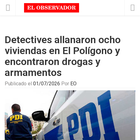
Detectives allanaron ocho
viviendas en El Polígono y
encontraron drogas y
armamentos
Publicado el
01/07/2026
Por
EO