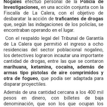
Nogales
efectuó personal de la
Policía de
Investigaciones,
en una acción conjunta con la
Fiscalía de La Calera, con el objetivo de
desbaratar la acción de
traficantes de drogas
que, según las indagaciones de los policías, se
encontraban operando en el lugar.
Con el respaldo legal del Tribunal de Garantía
de La Calera que permitió el ingreso a ocho
residencias del sector poblacional nogalino,
los detectives lograron incautar una importante
cantidad de drogas, entre las que se contaron
marihuana, ketamina, cocaína, además de
armas tipo pistolas de aire comprimidos y
otra de fogueo
, que podía ser adaptada para
disparar proyectiles.
Además de una cantidad cercana a los 400 mil
pesos en dinero, con billetes de baja
denominación, que son los que ocupan los