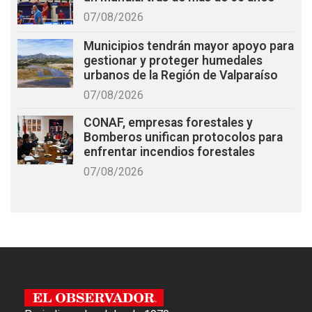
07/08/2026
Municipios tendrán mayor apoyo para
gestionar y proteger humedales
urbanos de la Región de Valparaíso
07/08/2026
CONAF, empresas forestales y
Bomberos unifican protocolos para
enfrentar incendios forestales
07/08/2026