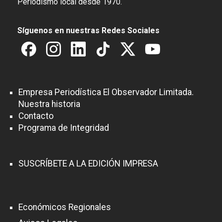
Periodismo local desde 1970.
Síguenos en nuestras Redes Sociales
Empresa Periodística El Observador Limitada.
Nuestra historia
Contacto
Programa de Integridad
SUSCRÍBETE A LA EDICIÓN IMPRESA
Económicos Regionales