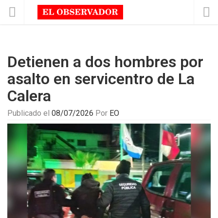
Detienen a dos hombres por
asalto en servicentro de La
Calera
Publicado el
08/07/2026
Por
EO