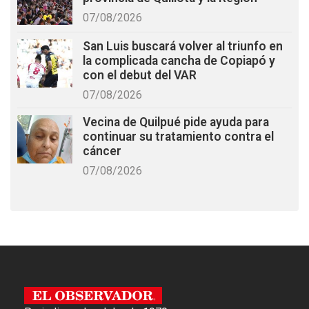
07/08/2026
San Luis buscará volver al triunfo en
la complicada cancha de Copiapó y
con el debut del VAR
07/08/2026
Vecina de Quilpué pide ayuda para
continuar su tratamiento contra el
cáncer
07/08/2026