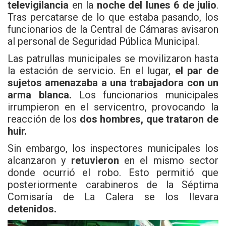
televigilancia
en la
noche del lunes 6 de julio
.
Tras percatarse de lo que estaba pasando, los
funcionarios de la Central de Cámaras avisaron
al personal de Seguridad Pública Municipal.
Las patrullas municipales se movilizaron hasta
la estación de servicio. En el lugar,
el par de
sujetos amenazaba a una trabajadora con un
arma blanca.
Los funcionarios municipales
irrumpieron en el servicentro, provocando la
reacción de los
dos hombres, que trataron de
huir.
Sin embargo, los inspectores municipales los
alcanzaron y
retuvieron
en el mismo sector
donde ocurrió el robo. Esto permitió que
posteriormente carabineros de la Séptima
Comisaría de La Calera se los llevara
detenidos.