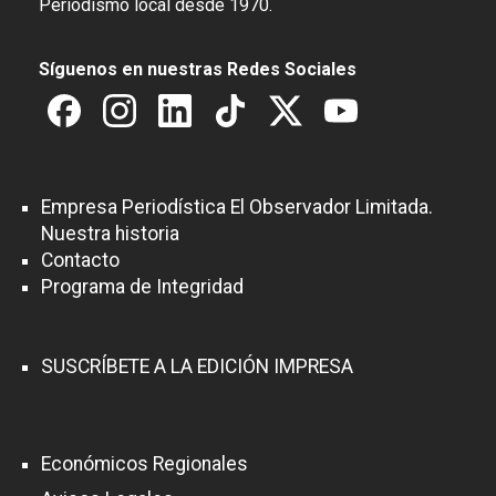
Periodismo local desde 1970.
Síguenos en nuestras Redes Sociales
Empresa Periodística El Observador Limitada.
Nuestra historia
Contacto
Programa de Integridad
SUSCRÍBETE A LA EDICIÓN IMPRESA
Económicos Regionales