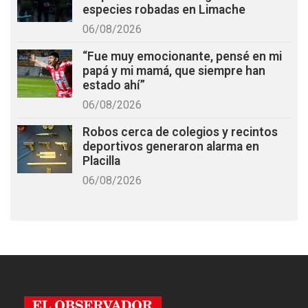
especies robadas en Limache
06/08/2026
“Fue muy emocionante, pensé en mi
papá y mi mamá, que siempre han
estado ahí”
06/08/2026
Robos cerca de colegios y recintos
deportivos generaron alarma en
Placilla
06/08/2026