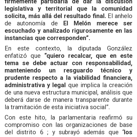
firmemente partidaria de dar la discusión
legislativa y territorial que la comunidad
solicita, más allá del resultado final.
El anhelo
de autonomía de
El Melón merece ser
escuchado y analizado rigurosamente en las
instancias que corresponden”.
En este contexto, la diputada González
enfatizó que
“quiero recalcar, que en este
tema se debe actuar con responsabilidad,
manteniendo un resguardo técnico y
prudente respecto a la viabilidad financiera,
administrativa y legal
que implica la creación
de una nueva estructura municipal, análisis que
deberá darse de manera transparente durante
la tramitación de esta iniciativa social”.
Con este hito, la parlamentaria reafirmó su
compromiso con las organizaciones de base
del distrito 6 ; y subrayó además que
‘los