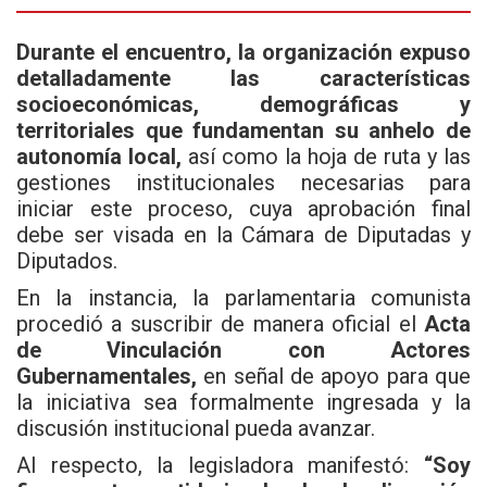
Durante el encuentro, la organización expuso
detalladamente las características
socioeconómicas, demográficas y
territoriales que fundamentan su anhelo de
autonomía local,
así como la hoja de ruta y las
gestiones institucionales necesarias para
iniciar este proceso, cuya aprobación final
debe ser visada en la Cámara de Diputadas y
Diputados.
En la instancia, la parlamentaria comunista
procedió a suscribir de manera oficial el
Acta
de Vinculación con Actores
Gubernamentales,
en señal de apoyo para que
la iniciativa sea formalmente ingresada y la
discusión institucional pueda avanzar.
Al respecto, la legisladora manifestó:
“Soy