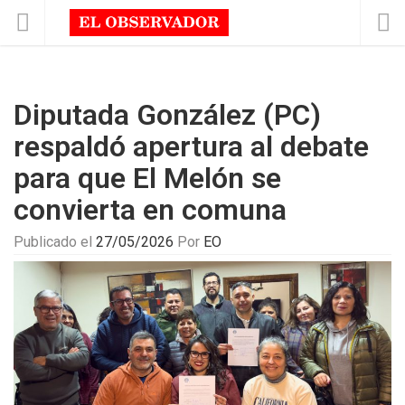
Diputada González (PC)
respaldó apertura al debate
para que El Melón se
convierta en comuna
Publicado el
27/05/2026
Por
EO