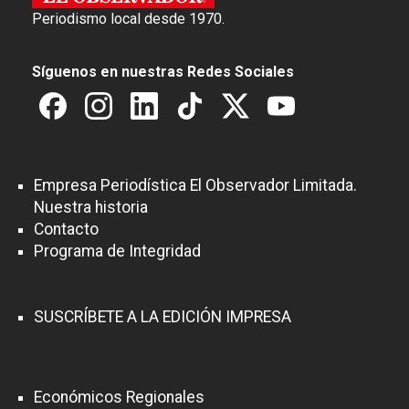
Periodismo local desde 1970.
Síguenos en nuestras Redes Sociales
Empresa Periodística El Observador Limitada.
Nuestra historia
Contacto
Programa de Integridad
SUSCRÍBETE A LA EDICIÓN IMPRESA
Económicos Regionales