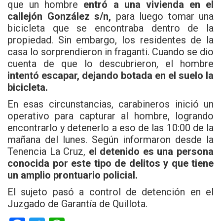
que un hombre
entró a una vivienda en el
callejón González s/n,
para luego tomar una
bicicleta que se encontraba dentro de la
propiedad. Sin embargo, los residentes de la
casa lo sorprendieron in fraganti. Cuando se dio
cuenta de que lo descubrieron, el hombre
intentó escapar, dejando botada en el suelo la
bicicleta.
En esas circunstancias, carabineros inició un
operativo para capturar al hombre, logrando
encontrarlo y detenerlo a eso de las 10:00 de la
mañana del lunes. Según informaron desde la
Tenencia La Cruz,
el detenido es una persona
conocida por este tipo de delitos
y que tiene
un amplio prontuario policial.
El sujeto pasó a control de detención en el
Juzgado de Garantía de Quillota.