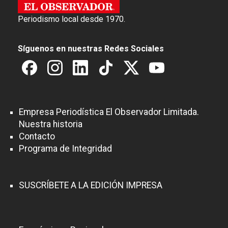
Periodismo local desde 1970.
Síguenos en nuestras Redes Sociales
Empresa Periodística El Observador Limitada.
Nuestra historia
Contacto
Programa de Integridad
SUSCRÍBETE A LA EDICIÓN IMPRESA