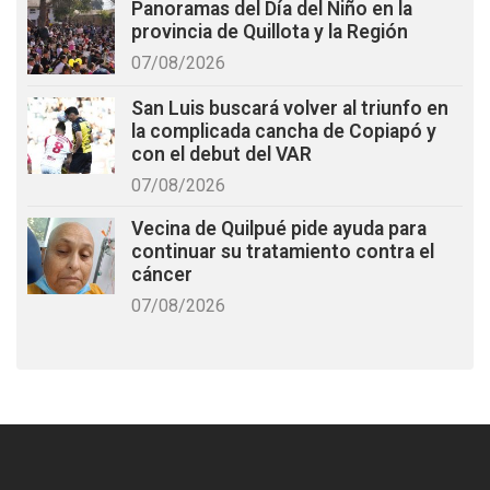
Panoramas del Día del Niño en la
provincia de Quillota y la Región
07/08/2026
San Luis buscará volver al triunfo en
la complicada cancha de Copiapó y
con el debut del VAR
07/08/2026
Vecina de Quilpué pide ayuda para
continuar su tratamiento contra el
cáncer
07/08/2026