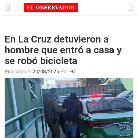
En La Cruz detuvieron a
hombre que entró a casa y
se robó bicicleta
Publicado el
20/08/2025
Por
EO