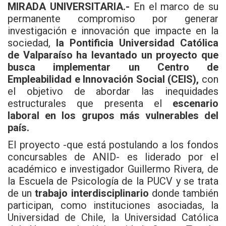
MIRADA UNIVERSITARIA.-
En el marco de su
permanente compromiso por generar
investigación e innovación que impacte en la
sociedad,
la Pontificia Universidad Católica
de Valparaíso ha levantado un proyecto que
busca implementar un Centro de
Empleabilidad e Innovación Social (CEIS),
con
el objetivo de abordar las inequidades
estructurales que presenta el
escenario
laboral en los grupos más vulnerables del
país.
El proyecto -que está postulando a los fondos
concursables de ANID- es liderado por el
académico e investigador Guillermo Rivera, de
la Escuela de Psicología de la PUCV y se trata
de un
trabajo interdisciplinario
donde también
participan, como instituciones asociadas, la
Universidad de Chile, la Universidad Católica