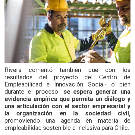
Rivera comentó también que con los
resultados del proyecto del Centro de
Empleabilidad e Innovación Social- o bien
durante el proceso-
se espera generar una
evidencia empírica que permita un diálogo y
una articulación con el sector empresarial y
la organización en la sociedad civil,
promoviendo una agenda en materia de
empleabilidad sostenible e inclusiva para Chile.