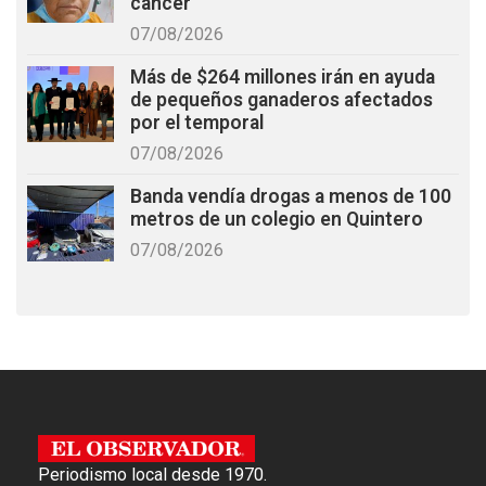
cáncer
07/08/2026
Más de $264 millones irán en ayuda
de pequeños ganaderos afectados
por el temporal
07/08/2026
Banda vendía drogas a menos de 100
metros de un colegio en Quintero
07/08/2026
Periodismo local desde 1970.