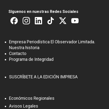
Síguenos en nuestras Redes Sociales
Empresa Periodística El Observador Limitada.
Nuestra historia
Contacto
Programa de Integridad
SUSCRÍBETE A LA EDICIÓN IMPRESA
Económicos Regionales
Avisos Legales