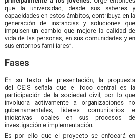
principalmente a los jóvenes.
Urge entonces
que la universidad, desde sus saberes y
capacidades en estos ámbitos, contribuya en la
generación de instancias y soluciones que
impulsen un cambio que mejore la calidad de
vida de las personas, en sus comunidades y en
sus entornos familiares”.
Fases
En su texto de presentación, la propuesta
del CEIS señala que el foco central es la
participación de la sociedad civil, por lo que
involucra activamente a organizaciones no
gubernamentales, líderes comunitarios e
iniciativas locales en sus procesos de
investigación e implementación.
Es por ello que el proyecto se enfocará en