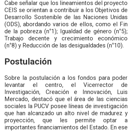
Cabe señalar que los lineamientos del proyecto
CEIS se orientan a contribuir a los Objetivos de
Desarrollo Sostenible de las Naciones Unidas
(ODS), abordando varios de ellos, como el Fin
de la pobreza (n°1); Igualdad de género (n°5);
Trabajo decente y crecimiento económico
(n°8) y Reducción de las desigualdades (n°10).
Postulación
Sobre la postulación a los fondos para poder
levantar el centro, el Vicerrector de
Investigación, Creación e Innovación, Luis
Mercado, destacó que el área de las ciencias
sociales la PUCV posee líneas de investigación
que han alcanzado un alto nivel de madurez y
proyección, que les permite optar a
importantes financiamientos del Estado. En ese