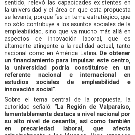
sentido, relevó las capacidades existentes en
la universidad y el área en que esta propuesta
se levanta, porque “es un tema estratégico, que
no sólo contribuye a los asuntos sociales de la
empleabilidad, sino que va mucho más allá en
aspectos de innovación laboral, que es
altamente atingente a la realidad actual, tanto
nacional como en América Latina.
De obtener
un financiamiento para impulsar este centro,
la universidad podría constituirse en un
referente nacional e internacional en
estudios sociales de empleabilidad e
innovación social
”.
Sobre el tema central de la propuesta, la
autoridad señaló: “
La Región de Valparaíso,
lamentablemente destaca a nivel nacional por
su alto nivel de cesantía, así como también
en precariedad laboral, que afecta