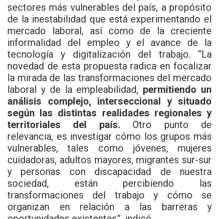
sectores más vulnerables del país, a propósito
de la inestabilidad que está experimentando el
mercado laboral, así como de la creciente
informalidad del empleo y el avance de la
tecnología y digitalización del trabajo. “La
novedad de esta propuesta radica en focalizar
la mirada de las transformaciones del mercado
laboral y de la empleabilidad,
permitiendo un
análisis complejo, interseccional y situado
según las distintas realidades regionales y
territoriales del país.
Otro punto de
relevancia, es investigar cómo los grupos más
vulnerables, tales como jóvenes, mujeres
cuidadoras, adultos mayores, migrantes sur-sur
y personas con discapacidad de nuestra
sociedad, están percibiendo las
transformaciones del trabajo y cómo se
organizan en relación a las barreras y
oportunidades existentes”, indicó.