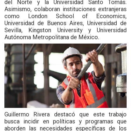
del Norte y la Universidad Santo Tomás.
Asimismo, colaboran instituciones extranjeras
como London School of Economics,
Universidad de Buenos Aires, Universidad de
Sevilla, Kingston University y Universidad
Autónoma Metropolitana de México.
Guillermo Rivera destacó que este trabajo
busca incidir en políticas y programas que
aborden las necesidades específicas de los