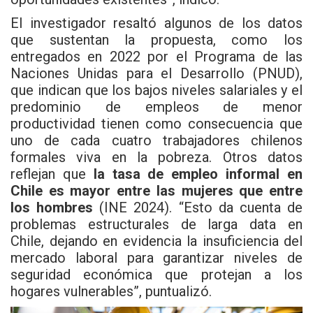
El investigador resaltó algunos de los datos
que sustentan la propuesta, como los
entregados en 2022 por el Programa de las
Naciones Unidas para el Desarrollo (PNUD),
que indican que los bajos niveles salariales y el
predominio de empleos de menor
productividad tienen como consecuencia que
uno de cada cuatro trabajadores chilenos
formales viva en la pobreza. Otros datos
reflejan que
la tasa de empleo informal en
Chile es mayor entre las mujeres que entre
los hombres
(INE 2024). “Esto da cuenta de
problemas estructurales de larga data en
Chile, dejando en evidencia la insuficiencia del
mercado laboral para garantizar niveles de
seguridad económica que protejan a los
hogares vulnerables”, puntualizó.