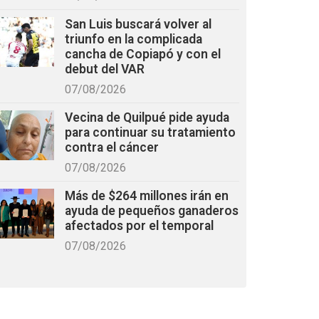
San Luis buscará volver al
triunfo en la complicada
cancha de Copiapó y con el
debut del VAR
07/08/2026
Vecina de Quilpué pide ayuda
para continuar su tratamiento
contra el cáncer
07/08/2026
Más de $264 millones irán en
ayuda de pequeños ganaderos
afectados por el temporal
07/08/2026