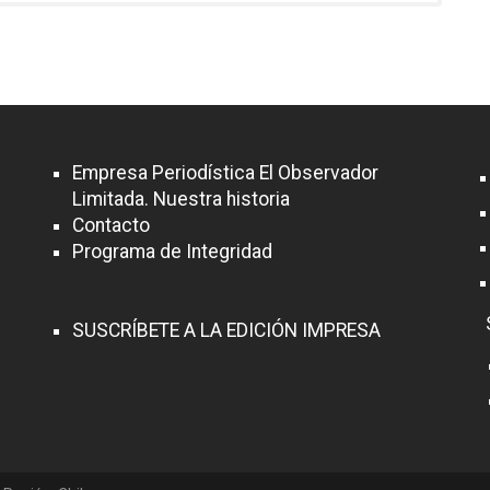
Empresa Periodística El Observador
Limitada. Nuestra historia
Contacto
Programa de Integridad
SUSCRÍBETE A LA EDICIÓN IMPRESA