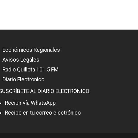
Económicos Regionales
Avisos Legales
Radio Quillota 101.5 FM
Diario Electrónico
SUSCRÍBETE AL DIARIO ELECTRÓNICO:
Recibir vía WhatsApp
Recibe en tu correo electrónico