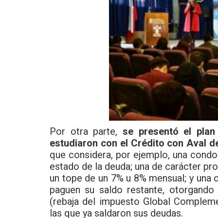
Por otra parte,
se presentó el pla
estudiaron con el Crédito con Aval d
que considera, por ejemplo, una condo
estado de la deuda; una de carácter pro
un tope de un 7% u 8% mensual; y una 
paguen su saldo restante, otorgando
(rebaja del impuesto Global Compleme
las que ya saldaron sus deudas.