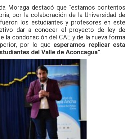
nanda Moraga destacó que “estamos contentos
ria, por la colaboración de la Universidad de
 fueron los estudiantes y profesores en este
etivo dar a conocer el proyecto de ley de
de la condonación del CAE y de la nueva forma
perior, por lo que
esperamos replicar esta
studiantes del Valle de Aconcagua
”.