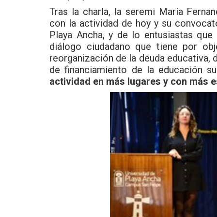
Tras la charla, la seremi María Fer
con la actividad de hoy y su convocato
Playa Ancha, y de lo entusiastas que
diálogo ciudadano que tiene por obj
reorganización de la deuda educativa, 
de financiamiento de la educación su
actividad en más lugares y con más e