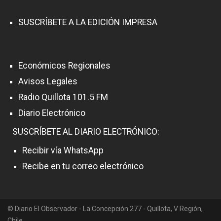
SUSCRÍBETE A LA EDICIÓN IMPRESA
Económicos Regionales
Avisos Legales
Radio Quillota 101.5 FM
Diario Electrónico
SUSCRÍBETE AL DIARIO ELECTRÓNICO:
Recibir vía WhatsApp
Recibe en tu correo electrónico
© Diario El Observador - La Concepción 277 - Quillota, V Región,
Chile.