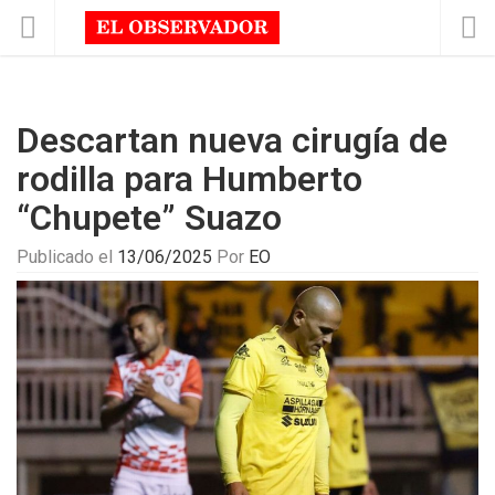
Descartan nueva cirugía de
rodilla para Humberto
“Chupete” Suazo
Publicado el
13/06/2025
Por
EO