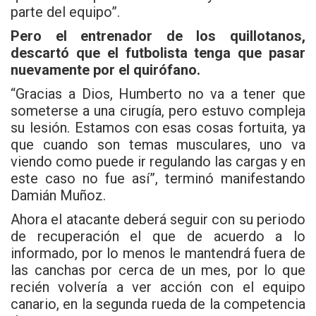
parte del equipo”.
Pero el entrenador de los quillotanos,
descartó que el futbolista tenga que pasar
nuevamente por el quirófano.
“Gracias a Dios, Humberto no va a tener que
someterse a una cirugía, pero estuvo compleja
su lesión. Estamos con esas cosas fortuita, ya
que cuando son temas musculares, uno va
viendo como puede ir regulando las cargas y en
este caso no fue así”, terminó manifestando
Damián Muñoz.
Ahora el atacante deberá seguir con su periodo
de recuperación el que de acuerdo a lo
informado, por lo menos le mantendrá fuera de
las canchas por cerca de un mes, por lo que
recién volvería a ver acción con el equipo
canario, en la segunda rueda de la competencia