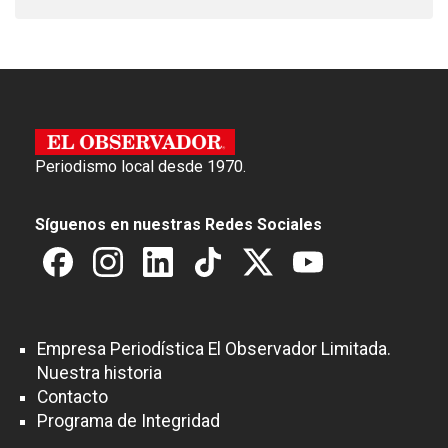
Periodismo local desde 1970.
Síguenos en nuestras Redes Sociales
Empresa Periodística El Observador Limitada.
Nuestra historia
Contacto
Programa de Integridad