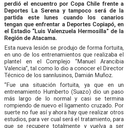
perdió el encuentro por Copa Chile frente a
Deportes La Serena y tampoco será de la
partida este lunes cuando los canarios
tengan que enfrentar a Deportes Copiapó, en
el Estadio “Luis Valenzuela Hermosilla” de la
Región de Atacama.
Esta nueva lesión se produjo de forma fortuita,
en uno de los entrenamientos que realizaba el
plantel en el Complejo “Manuel Arancibia
Valencia”, tal como lo dio a conocer el Director
Técnico de los sannlusinos, Damián Muñoz.
“Fue una situación fortuita, ya que en un
entrenamiento Humberto (Suazo) dio un paso
más largo de lo normal y casi se termina
rompiendo de nuevo el ligamento cruzado. Por
suerte no fue así y ahora hay que realizar otros
estudios, para ver cual será el tratamiento, para
que se recupere totalmente y vuelva a ser