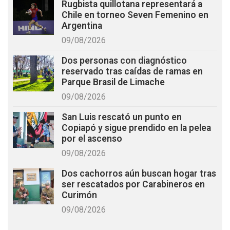
Rugbista quillotana representará a
Chile en torneo Seven Femenino en
Argentina
09/08/2026
Dos personas con diagnóstico
reservado tras caídas de ramas en
Parque Brasil de Limache
09/08/2026
San Luis rescató un punto en
Copiapó y sigue prendido en la pelea
por el ascenso
09/08/2026
Dos cachorros aún buscan hogar tras
ser rescatados por Carabineros en
Curimón
09/08/2026