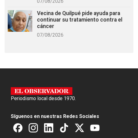
07/08/2026
Vecina de Quilpué pide ayuda para
continuar su tratamiento contra el
cáncer
07/08/2026
Periodismo local desde 1970.
Síguenos en nuestras Redes Sociales