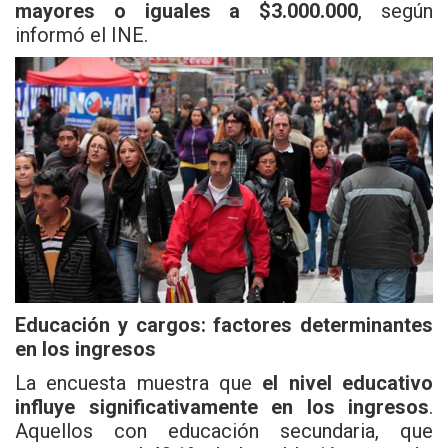
mayores o iguales a $3.000.000
, según
informó el INE.
Educación y cargos: factores determinantes
en los ingresos
La encuesta muestra que
el nivel educativo
influye significativamente en los ingresos
.
Aquellos con educación secundaria, que