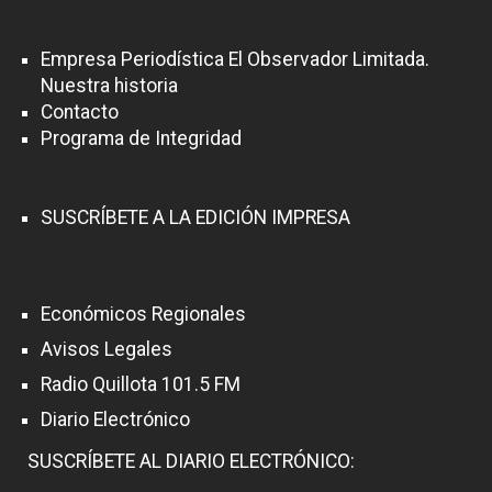
Empresa Periodística El Observador Limitada.
Nuestra historia
Contacto
Programa de Integridad
SUSCRÍBETE A LA EDICIÓN IMPRESA
Económicos Regionales
Avisos Legales
Radio Quillota 101.5 FM
Diario Electrónico
SUSCRÍBETE AL DIARIO ELECTRÓNICO: