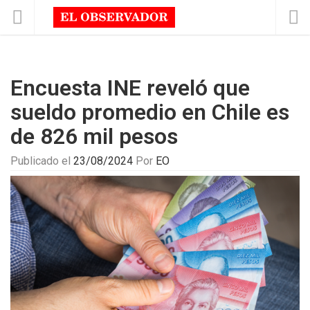
Encuesta INE reveló que
sueldo promedio en Chile es
de 826 mil pesos
Publicado el
23/08/2024
Por
EO