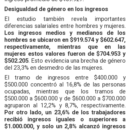
Desigualdad de género en los ingresos
El estudio también revela importantes
diferencias salariales entre hombres y mujeres.
Los ingresos medios y medianos de los
hombres se ubicaron en $919.574 y $602.647,
respectivamente, mientras que en las
mujeres estos valores fueron de $704.953 y
$502.205
. Esto evidencia una brecha de género
del 23,3% en desmedro de las mujeres.
El tramo de ingresos entre $400.000 y
$500.000 concentró al 16,8% de las personas
ocupadas, mientras que los tramos de
$500.000 a $600.000 y de $600.000 a $700.000
agruparon al 12,2% y 8,7%, respectivamente.
Por otro lado, un 23,6% de los trabajadores
recibió ingresos iguales o superiores a
$1.000.000, y solo un 2,8% alcanzó ingresos