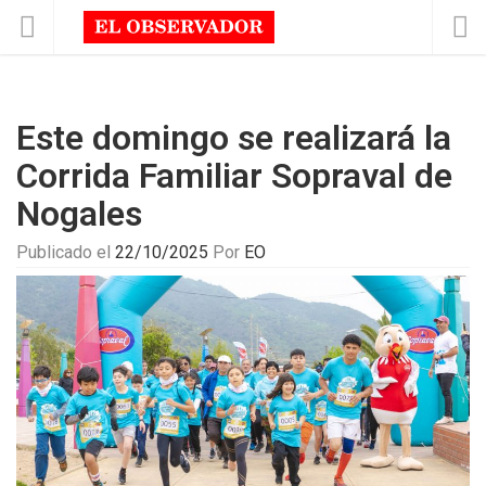
Este domingo se realizará la
Corrida Familiar Sopraval de
Nogales
Publicado el
22/10/2025
Por
EO