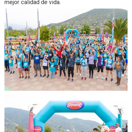
mejor calidad de vida.