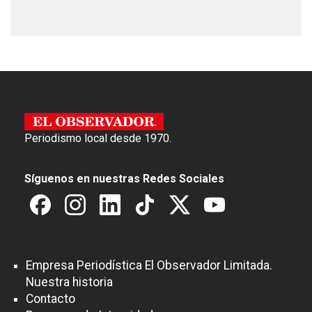
Periodismo local desde 1970.
Síguenos en nuestras Redes Sociales
Empresa Periodística El Observador Limitada.
Nuestra historia
Contacto