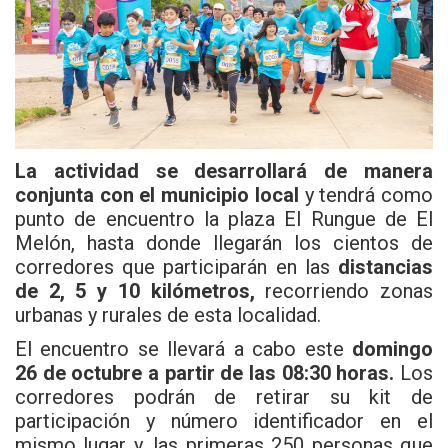
La actividad se desarrollará de manera
conjunta con el municipio local
y tendrá como
punto de encuentro la plaza El Rungue de El
Melón, hasta donde llegarán los cientos de
corredores que participarán en las
distancias
de 2, 5 y 10 kilómetros,
recorriendo zonas
urbanas y rurales de esta localidad.
El encuentro se llevará a cabo este
domingo
26 de octubre a partir de las 08:30 horas.
Los
corredores podrán de retirar su kit de
participación y número identificador en el
mismo lugar y, las primeras 250 personas que