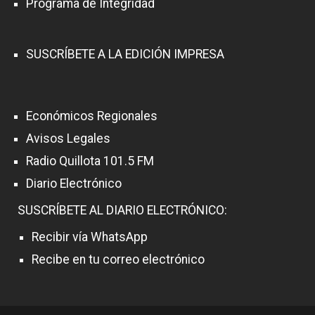
Programa de Integridad
SUSCRÍBETE A LA EDICIÓN IMPRESA
Económicos Regionales
Avisos Legales
Radio Quillota 101.5 FM
Diario Electrónico
SUSCRÍBETE AL DIARIO ELECTRÓNICO:
Recibir vía WhatsApp
Recibe en tu correo electrónico