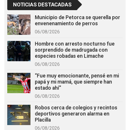
NOTICIAS DESTACADAS
Municipio de Petorca se querella por
envenenamiento de perros
06/08/2026
Hombre con arresto nocturno fue
sorprendido de madrugada con
especies robadas en Limache
06/08/2026
“Fue muy emocionante, pensé en mi
papá y mi mamá, que siempre han
estado ahí”
06/08/2026
Robos cerca de colegios y recintos
deportivos generaron alarma en
Placilla
06/08/2026