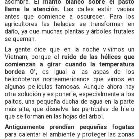
asombra.
El manto blanco sobre el pasto
llama la atención.
Las calles están vacías
antes que comience a oscurecer. Para los
agricultores las heladas se transforman en
daño, ya que muchas plantas y árboles frutales
se queman.
La gente dice que en la noche vivimos un
Vietnam, porque el
ruido de las hélices que
comienzan a girar cuando la temperatura
bordea 0°,
es igual a las aspas de los
helicópteros norteamericanos que vimos en
algunas películas famosas. Aunque ahora hay
otra solución y es ponerle, especialmente a los
paltos, una pequeña ducha de agua en la parte
más alta, que disuelve las partículas de hielo
que se forman en las hojas del árbol.
Antiguamente prendían pequeñas fogatas
para calentar el ambiente y proteger las zonas