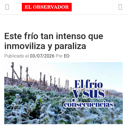
Este frío tan intenso que
inmoviliza y paraliza
Publicado el
03/07/2026
Por
EO