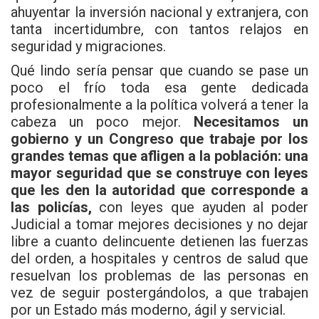
ahuyentar la inversión nacional y extranjera, con
tanta incertidumbre, con tantos relajos en
seguridad y migraciones.
Qué lindo sería pensar que cuando se pase un
poco el frío toda esa gente dedicada
profesionalmente a la política volverá a tener la
cabeza un poco mejor.
Necesitamos un
gobierno y un Congreso que trabaje por los
grandes temas que afligen a la población: una
mayor seguridad que se construye con leyes
que les den la autoridad que corresponde a
las policías,
con leyes que ayuden al poder
Judicial a tomar mejores decisiones y no dejar
libre a cuanto delincuente detienen las fuerzas
del orden, a hospitales y centros de salud que
resuelvan los problemas de las personas en
vez de seguir postergándolos, a que trabajen
por un Estado más moderno, ágil y servicial.