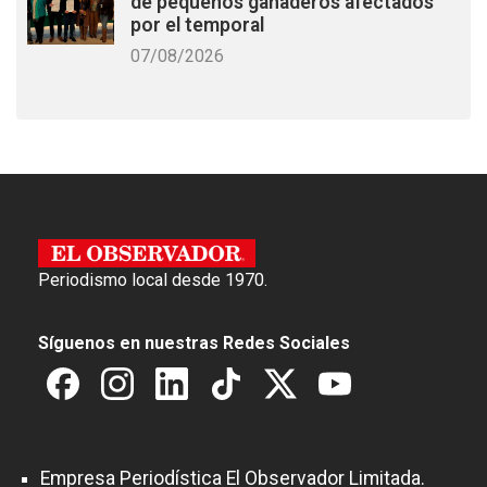
de pequeños ganaderos afectados
por el temporal
07/08/2026
Periodismo local desde 1970.
Síguenos en nuestras Redes Sociales
Empresa Periodística El Observador Limitada.