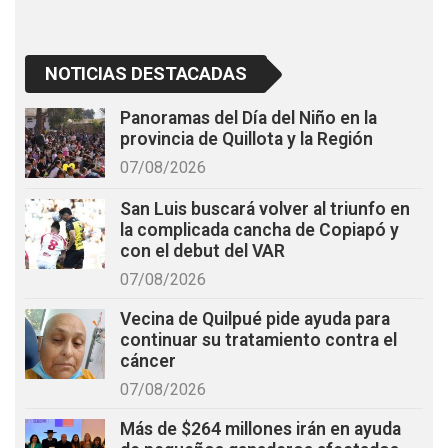
NOTICIAS DESTACADAS
Panoramas del Día del Niño en la
provincia de Quillota y la Región
07/08/2026
San Luis buscará volver al triunfo en
la complicada cancha de Copiapó y
con el debut del VAR
07/08/2026
Vecina de Quilpué pide ayuda para
continuar su tratamiento contra el
cáncer
07/08/2026
Más de $264 millones irán en ayuda