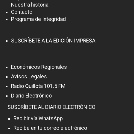
Nuestra historia
Contacto
Programa de Integridad
SUSCRÍBETE A LA EDICIÓN IMPRESA
Económicos Regionales
Avisos Legales
Radio Quillota 101.5 FM
Diario Electrónico
SUSCRÍBETE AL DIARIO ELECTRÓNICO:
Recibir vía WhatsApp
Recibe en tu correo electrónico