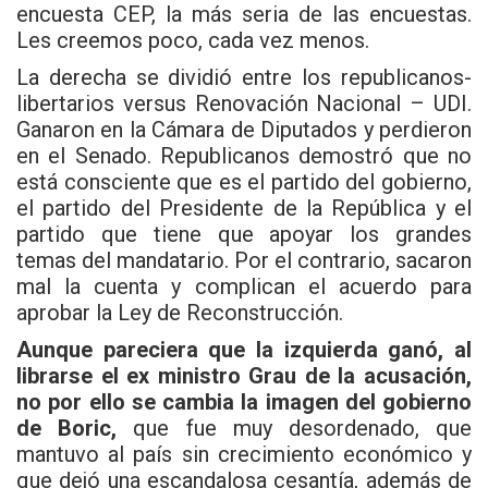
encuesta CEP, la más seria de las encuestas.
Les creemos poco, cada vez menos.
La derecha se dividió entre los republicanos-
libertarios versus Renovación Nacional – UDI.
Ganaron en la Cámara de Diputados y perdieron
en el Senado. Republicanos demostró que no
está consciente que es el partido del gobierno,
el partido del Presidente de la República y el
partido que tiene que apoyar los grandes
temas del mandatario. Por el contrario, sacaron
mal la cuenta y complican el acuerdo para
aprobar la Ley de Reconstrucción.
Aunque pareciera que la izquierda ganó, al
librarse el ex ministro Grau de la acusación,
no por ello se cambia la imagen del gobierno
de Boric,
que fue muy desordenado, que
mantuvo al país sin crecimiento económico y
que dejó una escandalosa cesantía, además de