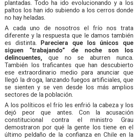
plantadas. Todo ha ido evolucionando y a los
paltos los han ido subiendo a los cerros donde
no hay heladas.
A cada uno de nosotros el frío nos trata
diferente y la respuesta que le damos también
es distinta.
Pareciera que los únicos que
siguen “trabajando” de noche son los
delincuentes,
que no se aburren nunca.
También los traficantes que han descubierto
ese extraordinario medio para anunciar que
llegó la droga, lanzando fuegos artificiales, que
se sienten y se ven desde los más amplios
sectores de la población.
A los políticos el frío les enfrió la cabeza y los
dejó peor que antes. Con la acusación
constitucional contra el ministro Grau
demostraron por qué la gente los tiene en el
último peldaño de la confianza en Chile en la