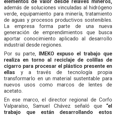
elementos de valor desde relaves mineros,
además de soluciones vinculadas al hidrógeno
verde, equipamiento para minería, tratamiento
de aguas y procesos productivos sostenibles.
La empresa forma parte de una nueva
generación de emprendimientos que busca
aportar conocimiento aplicado al desarrollo
industrial desde regiones.
Por su parte,
IMEKO expuso el trabajo que
realiza en torno al reciclaje de colillas de
cigarro para procesar el plástico presente en
ellas
y a través de tecnología propia
transformarlo en un material sustentable para
nuevos usos como marcos de lentes de
acetato.
En ese marco, el director regional de Corfo
Valparaíso, Samuel Chávez señaló que
“el
trabajo que están desarrollando estos