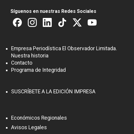
Síguenos en nuestras Redes Sociales
Empresa Periodística El Observador Limitada.
Nuestra historia
Contacto
Programa de Integridad
SUSCRÍBETE A LA EDICIÓN IMPRESA
Económicos Regionales
Avisos Legales