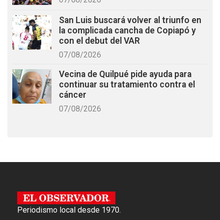
San Luis buscará volver al triunfo en
la complicada cancha de Copiapó y
con el debut del VAR
07/08/2026
Vecina de Quilpué pide ayuda para
continuar su tratamiento contra el
cáncer
07/08/2026
Periodismo local desde 1970.