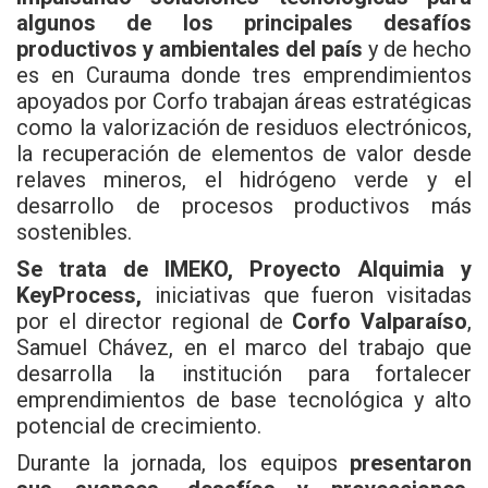
algunos de los principales desafíos
productivos y ambientales del país
y de hecho
es en Curauma donde tres emprendimientos
apoyados por Corfo trabajan áreas estratégicas
como la valorización de residuos electrónicos,
la recuperación de elementos de valor desde
relaves mineros, el hidrógeno verde y el
desarrollo de procesos productivos más
sostenibles.
Se trata de IMEKO, Proyecto Alquimia y
KeyProcess,
iniciativas que fueron visitadas
por el director regional de
Corfo Valparaíso
,
Samuel Chávez, en el marco del trabajo que
desarrolla la institución para fortalecer
emprendimientos de base tecnológica y alto
potencial de crecimiento.
Durante la jornada, los equipos
presentaron