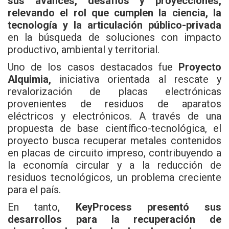
sus avances, desafíos y proyecciones,
relevando el rol que cumplen la ciencia, la
tecnología y la articulación público-privada
en la búsqueda de soluciones con impacto
productivo, ambiental y territorial.
Uno de los casos destacados fue
Proyecto
Alquimia,
iniciativa orientada al rescate y
revalorización de placas electrónicas
provenientes de residuos de aparatos
eléctricos y electrónicos. A través de una
propuesta de base científico-tecnológica, el
proyecto busca recuperar metales contenidos
en placas de circuito impreso, contribuyendo a
la economía circular y a la reducción de
residuos tecnológicos, un problema creciente
para el país.
En tanto,
KeyProcess presentó sus
desarrollos para la recuperación de