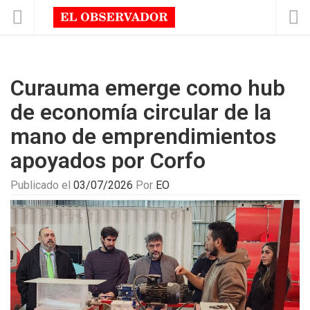
Curauma emerge como hub
de economía circular de la
mano de emprendimientos
apoyados por Corfo
Publicado el
03/07/2026
Por
EO