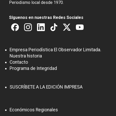
Periodismo local desde 1970.
Síguenos en nuestras Redes Sociales
Empresa Periodística El Observador Limitada.
Nuestra historia
Contacto
Programa de Integridad
SUSCRÍBETE A LA EDICIÓN IMPRESA
Económicos Regionales