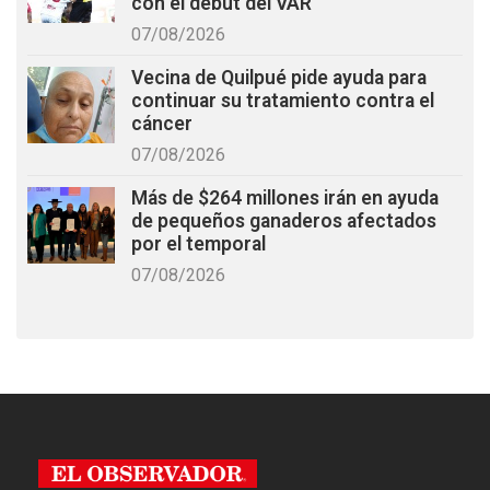
con el debut del VAR
07/08/2026
Vecina de Quilpué pide ayuda para
continuar su tratamiento contra el
cáncer
07/08/2026
Más de $264 millones irán en ayuda
de pequeños ganaderos afectados
por el temporal
07/08/2026