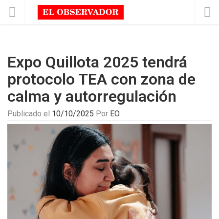
Expo Quillota 2025 tendrá
protocolo TEA con zona de
calma y autorregulación
Publicado el
10/10/2025
Por
EO