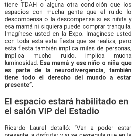
tiene TDAH o alguna otra condición que los
espacios con mucha gente que el ruido lo
descompensa o la descompensa si es niñita y
esa mamá ni siquiera puede comprar tranquila.
Imagínese usted en la Expo. Imagínese usted
con toda esta esta fiesta que se realiza, pero
esta fiesta también implica miles de personas,
implica mucho ruido, implica mucha
luminosidad.
Esa mamá y ese niño o niña que
es parte de la neurodivergencia, también
tiene todo el derecho del mundo a estar
presente”.
El espacio estará habilitado en
el salón VIP del Estadio
Ricardo Laurel detalló: “Van a poder estar
presente, a disfrutar y si se desregula que en la