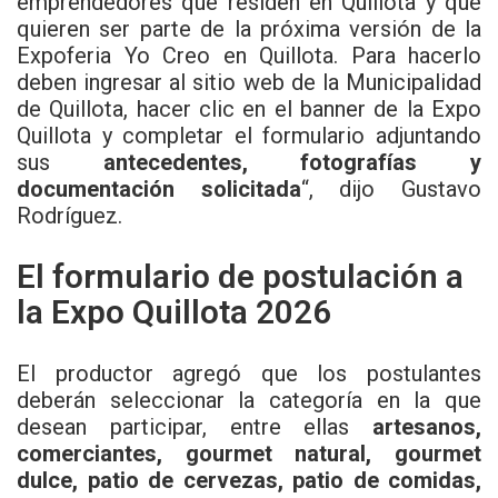
emprendedores que residen en Quillota y que
quieren ser parte de la próxima versión de la
Expoferia Yo Creo en Quillota. Para hacerlo
deben ingresar al sitio web de la Municipalidad
de Quillota, hacer clic en el banner de la Expo
Quillota y completar el formulario adjuntando
sus
antecedentes, fotografías y
documentación solicitada
“, dijo Gustavo
Rodríguez.
El formulario de postulación a
la Expo Quillota 2026
El productor agregó que los postulantes
deberán seleccionar la categoría en la que
desean participar, entre ellas
artesanos,
comerciantes, gourmet natural, gourmet
dulce, patio de cervezas, patio de comidas,