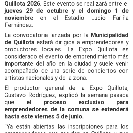
Quillota 2026.
Este evento se realizará entre el
jueves 29 de octubre y el domingo 1 de
noviembr
e en el
Estadio Lucio Fariña
Fernández.
La convocatoria lanzada por la
Municipalidad
de Quillota
estará dirigida a emprendedores y
productores locales. La Expo Quillota es
considerado el evento de emprendimiento más
importante del año en la ciudad y suele venir
acompañado de una serie de conciertos con
artistas nacionales y de la zona.
El productor general de la Expo Quillota,
Gustavo Rodríguez, explicó la semana pasada
que
el proceso exclusivo para
emprendedores de la comuna se extenderá
hasta este viernes 5 de junio.
“Ya están abiertas las inscripciones para los