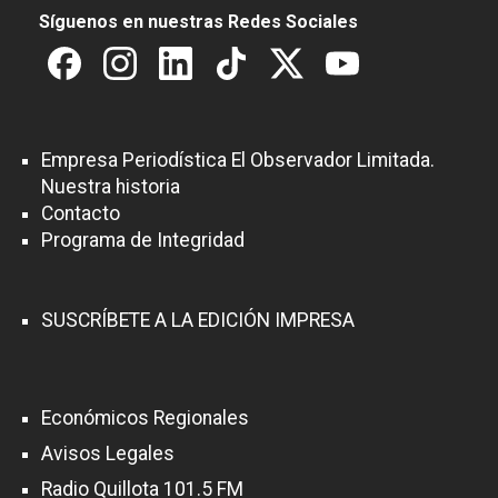
Síguenos en nuestras Redes Sociales
Empresa Periodística El Observador Limitada.
Nuestra historia
Contacto
Programa de Integridad
SUSCRÍBETE A LA EDICIÓN IMPRESA
Económicos Regionales
Avisos Legales
Radio Quillota 101.5 FM