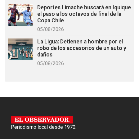
Deportes Limache buscará en Iquique
el paso a los octavos de final de la
Copa Chile
05/08/2026
La Ligua: Detienen a hombre por el
robo de los accesorios de un auto y
daños
05/08/2026
Periodismo local desde 1970.