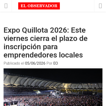
Expo Quillota 2026: Este
viernes cierra el plazo de
inscripción para
emprendedores locales
Publicado el
05/06/2026
Por
EO