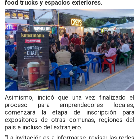
food trucks y espacios exteriores.
Asimismo, indicó que una vez finalizado el
proceso para emprendedores locales,
comenzará la etapa de inscripción para
expositores de otras comunas, regiones del
país e incluso del extranjero.
“La invitación es a informarse, revisar las redes