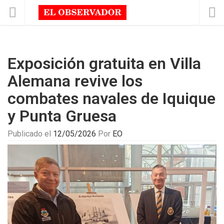
Exposición gratuita en Villa
Alemana revive los
combates navales de Iquique
y Punta Gruesa
Publicado el
12/05/2026
Por
EO