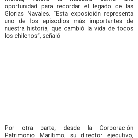
oportunidad para recordar el legado de las
Glorias Navales. “Esta exposición representa
uno de los episodios más importantes de
nuestra historia, que cambió la vida de todos
los chilenos”, señaló.
Por otra parte, desde la Corporación
Patrimonio Marítimo, su director ejecutivo,