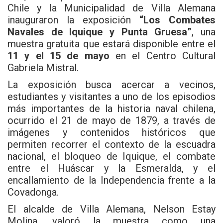
Chile y la
Municipalidad de Villa Alemana
inauguraron la exposición
“Los Combates
Navales de Iquique y Punta Gruesa”
, una
muestra gratuita que estará disponible entre el
11 y el 15 de mayo
en el Centro Cultural
Gabriela Mistral.
La exposición busca acercar a vecinos,
estudiantes y visitantes a uno de los episodios
más importantes de la historia naval chilena,
ocurrido el 21 de mayo de 1879, a través de
imágenes y contenidos históricos que
permiten recorrer el contexto de la escuadra
nacional, el bloqueo de Iquique, el combate
entre el Huáscar y la Esmeralda, y el
encallamiento de la Independencia frente a la
Covadonga.
El alcalde de Villa Alemana, Nelson Estay
Molina, valoró la muestra como una