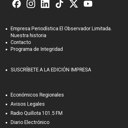
Empresa Periodística El Observador Limitada.
Nuestra historia
Contacto
Programa de Integridad
SUSCRÍBETE A LA EDICIÓN IMPRESA
Económicos Regionales
Avisos Legales
Radio Quillota 101.5 FM
Diario Electrónico