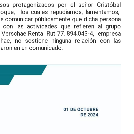
sos protagonizados por el señor Cristóbal
toque, los cuales repudiamos, lamentamos,
 comunicar públicamente que dicha persona
 con las actividades que refieren al grupo
 Verschae Rental Rut 77. 894.043-4, empresa
chae, no sostiene ninguna relación con las
raron en un comunicado.