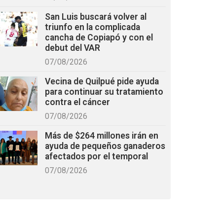
San Luis buscará volver al
triunfo en la complicada
cancha de Copiapó y con el
debut del VAR
07/08/2026
Vecina de Quilpué pide ayuda
para continuar su tratamiento
contra el cáncer
07/08/2026
Más de $264 millones irán en
ayuda de pequeños ganaderos
afectados por el temporal
07/08/2026