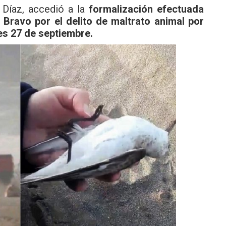
 Díaz, accedió a la
formalización efectuada
o Bravo por el delito de maltrato animal por
es 27 de septiembre.