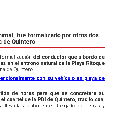
nimal, fue formalizado por otros dos
a de Quintero
a formalización
del conductor que a bordo de
es en el entrono natural de la Playa Ritoque
na de Quintero.
tencionalmente con su vehículo en playa de
stión de horas para que se concretara su
el cuartel de la PDI de Quintero, tras lo cual
cia llevada a cabo en el Juzgado de Letras y