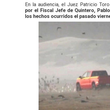
En la audiencia, el Juez Patricio Toro
por el Fiscal Jefe de Quintero, Pabl
los hechos ocurridos el pasado viern