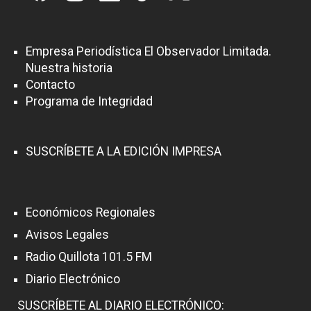
Empresa Periodística El Observador Limitada.
Nuestra historia
Contacto
Programa de Integridad
SUSCRÍBETE A LA EDICIÓN IMPRESA
Económicos Regionales
Avisos Legales
Radio Quillota 101.5 FM
Diario Electrónico
SUSCRÍBETE AL DIARIO ELECTRÓNICO: