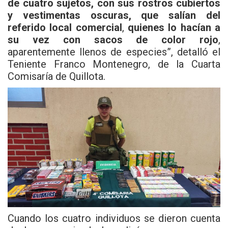
de cuatro sujetos, con sus rostros cubiertos
y vestimentas oscuras, que salían del
referido local comercial
,
quienes lo hacían a
su vez con sacos de color rojo
,
aparentemente llenos de especies”, detalló el
Teniente Franco Montenegro, de la Cuarta
Comisaría de Quillota.
Cuando los cuatro individuos se dieron cuenta