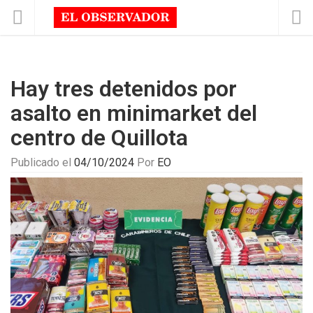
Hay tres detenidos por
asalto en minimarket del
centro de Quillota
Publicado el
04/10/2024
Por
EO