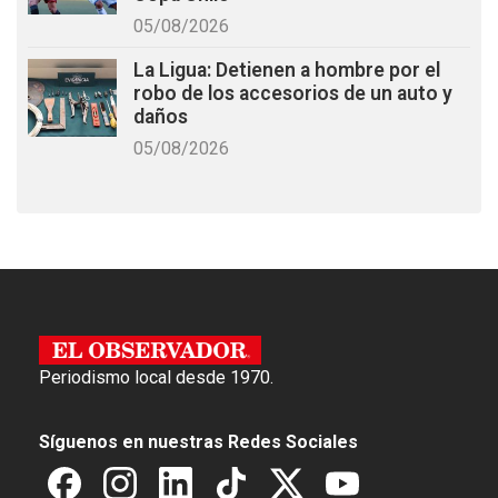
05/08/2026
La Ligua: Detienen a hombre por el
robo de los accesorios de un auto y
daños
05/08/2026
Periodismo local desde 1970.
Síguenos en nuestras Redes Sociales