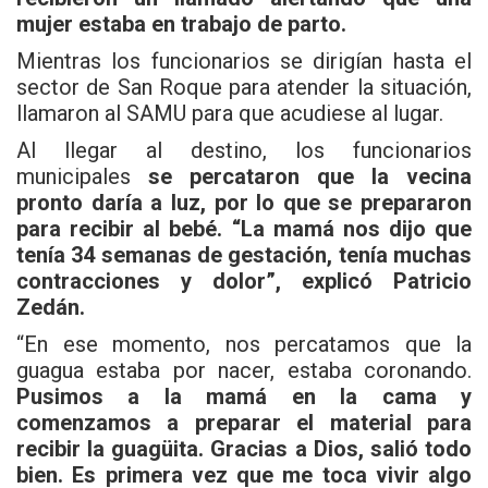
mujer estaba en trabajo de parto.
Mientras los funcionarios se dirigían hasta el
sector de San Roque para atender la situación,
llamaron al SAMU para que acudiese al lugar.
Al llegar al destino, los funcionarios
municipales
se percataron que la vecina
pronto daría a luz, por lo que se prepararon
para recibir al bebé. “La mamá nos dijo que
tenía 34 semanas de gestación, tenía muchas
contracciones y dolor”, explicó Patricio
Zedán.
“En ese momento, nos percatamos que la
guagua estaba por nacer, estaba coronando.
Pusimos a la mamá en la cama y
comenzamos a preparar el material para
recibir la guagüita. Gracias a Dios, salió todo
bien. Es primera vez que me toca vivir algo