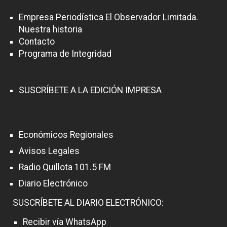
Empresa Periodística El Observador Limitada.
Nuestra historia
Contacto
Programa de Integridad
SUSCRÍBETE A LA EDICIÓN IMPRESA
Económicos Regionales
Avisos Legales
Radio Quillota 101.5 FM
Diario Electrónico
SUSCRÍBETE AL DIARIO ELECTRÓNICO:
Recibir vía WhatsApp