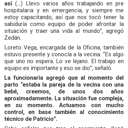
así
(…) Llevo varios años trabajando en pre
hospitalaria y en emergencia, y siempre me
estoy capacitando, así que nos tocó tener la
sabiduría como equipo de poder afrontar la
situación y traer una vida al mundo”, agregó
Zedán.
Loreto Vega, encargada de la Oficina, también
estuvo presente y conocía a la vecina. “Es algo
que uno no espera. Lo ve lejano. El trabajo en
equipo es importante y eso se dio”, señaló.
La funcionaria agregó que al momento del
parto “estaba la pareja de la vecina con una
bebé, creemos, de unos dos años
aproximadamente. La situación fue compleja,
en su momento. Actuamos con mucho
control, en base también al conocimiento
técnico de Patricio”.