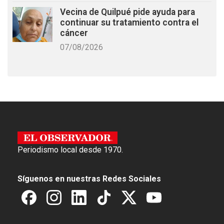
Vecina de Quilpué pide ayuda para
continuar su tratamiento contra el
cáncer
07/08/2026
Periodismo local desde 1970.
Síguenos en nuestras Redes Sociales