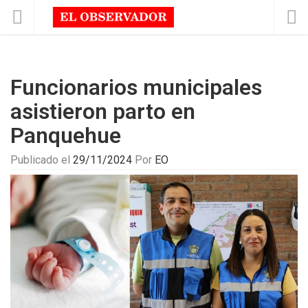
Funcionarios municipales
asistieron parto en
Panquehue
Publicado el
29/11/2024
Por
EO